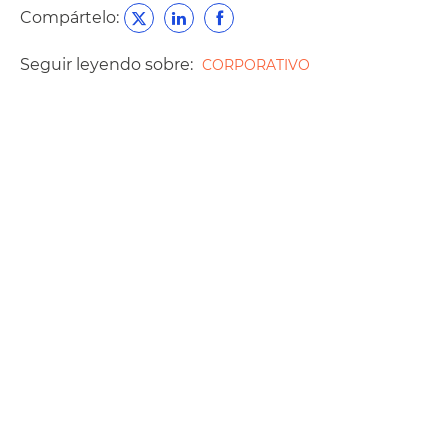
Compártelo:
Seguir leyendo sobre:
CORPORATIVO