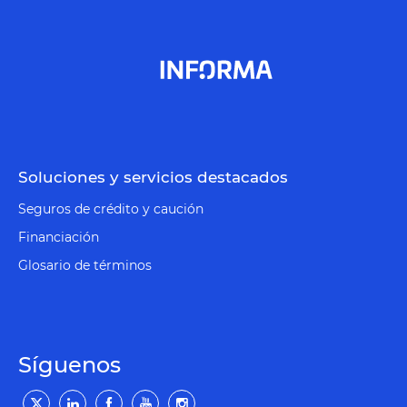
Soluciones y servicios destacados
Seguros de crédito y caución
Financiación
Glosario de términos
Síguenos