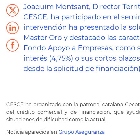
Joaquim Montsant, Director Territ
CESCE, ha participado en el semin
intervención ha presentado la so
Master Oro y destacado las caracte
Fondo Apoyo a Empresas, como s
interés (4,75%) o sus cortos plazos
desde la solicitud de financiación)
CESCE ha organizado con la patronal catalana Cecot 
del crédito comercial y de financiación, que ayu
situaciones de dificultad como la actual.
Noticia aparecida en
Grupo Aseguranza