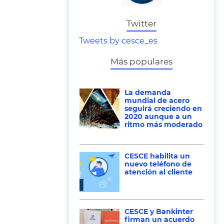
Twitter
Tweets by cesce_es
Más populares
La demanda
mundial de acero
seguirá creciendo en
2020 aunque a un
ritmo más moderado
CESCE habilita un
nuevo teléfono de
atención al cliente
CESCE y Bankinter
firman un acuerdo