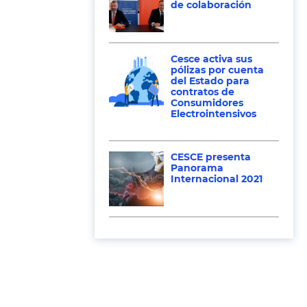
de colaboración
Cesce activa sus
pólizas por cuenta
del Estado para
contratos de
Consumidores
Electrointensivos
CESCE presenta
Panorama
Internacional 2021