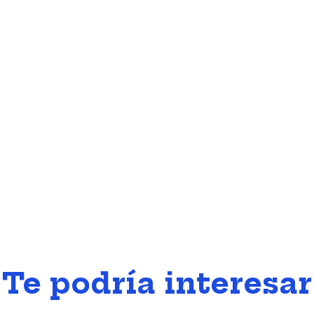
Te podría interesar