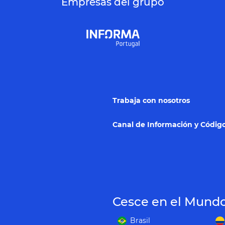
Empresas del grupo
Trabaja con nosotros
Canal de Información y Código
Cesce en el Mund
Brasil