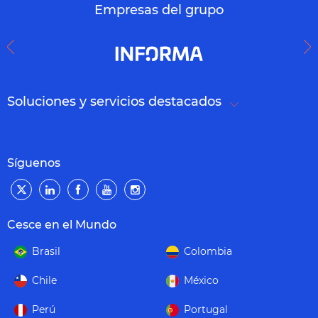
Empresas del grupo
Soluciones y servicios destacados
Síguenos
Cesce en el Mundo
Brasil
Colombia
Chile
México
Perú
Portugal