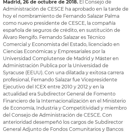
Madrid, 26 de octubre de 2018.
El Consejo de
Administración de CESCE ha aprobado en la tarde de
hoy el nombramiento de Fernando Salazar Palma
como nuevo presidente de CESCE, la compañía
española de seguros de crédito, en sustitución de
Álvaro Rengifo. Fernando Salazar es Técnico
Comercial y Economista del Estado, licenciado en
Ciencias Económicas y Empresariales por la
Universidad Complutense de Madrid y Máster en
Administración Publica por la Universidad de
Syracuse (EEUU). Con una dilatada y exitosa carrera
profesional, Fernando Salazar fue Vicepresidente
Ejecutivo del ICEX entre 2010 y 2012 y en la
actualidad era Subdirector General de Fomento
Financiero de la Internacionalización en el Ministerio
de Economía, Industria y Competitividad y miembro
del Consejo de Administración de CESCE. Con
anterioridad desempeñó los cargos de Subdirector
General Adjunto de Fondos Comunitarios y Bancos