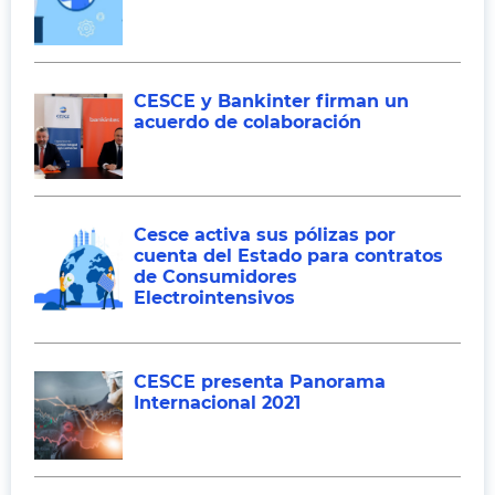
CESCE y Bankinter firman un
acuerdo de colaboración
Cesce activa sus pólizas por
cuenta del Estado para contratos
de Consumidores
Electrointensivos
CESCE presenta Panorama
Internacional 2021