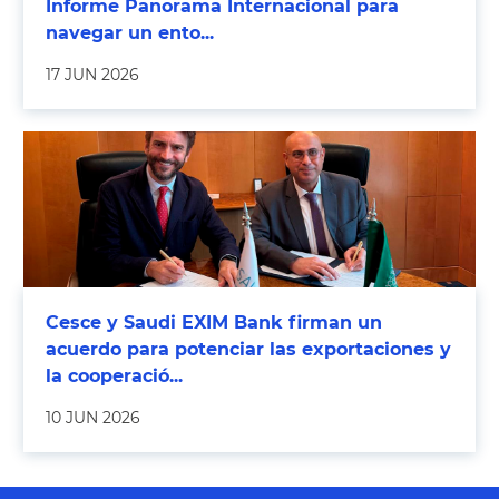
Informe Panorama Internacional para
navegar un ento...
17 JUN 2026
Cesce y Saudi EXIM Bank firman un
acuerdo para potenciar las exportaciones y
la cooperació...
10 JUN 2026