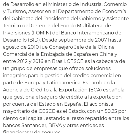
de Desarrollo en el Ministerio de Industria, Comercio
y Turismo, Asesor en el Departamento de Economía
del Gabinete del Presidente del Gobierno y Asistente
Técnico del Gerente del Fondo Multilateral de
Inversiones (FOMIN) del Banco Interamericano de
Desarrollo (BID). Desde septiembre de 2007 hasta
agosto de 2010 fue Consejero Jefe de la Oficina
Comercial de la Embajada de España en China y
entre 2012 y 2016 en Brasil. CESCE es la cabecera de
un grupo de empresas que ofrece soluciones
integrales para la gestión del crédito comercial en
parte de Europa y Latinoamérica. Es también la
Agencia de Crédito a la Exportación (ECA) española
que gestiona el seguro de crédito a la exportación
por cuenta del Estado en España. El accionista
mayoritario de CESCE es el Estado, con un 50,25 por
ciento del capital, estando el resto repartido entre los
bancos Santander, BBVA y otras entidades
financieras y de seguros.