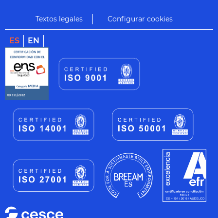
Textos legales
Configurar cookies
ES
EN