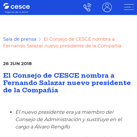
Sala de prensa
El Consejo de CESCE nombra a
Fernando Salazar nuevo presidente de la Compañía
26 JUN 2018
El Consejo de CESCE nombra a
Fernando Salazar nuevo presidente
de la Compañía
El nuevo presidente era ya miembro del
Consejo de Administración y sustituye en el
cargo a Álvaro Rengifo