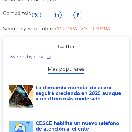
Compártelo:
Seguir leyendo sobre:
CORPORATIVO
ESPAÑA
Twitter
Tweets by cesce_es
Más populares
La demanda mundial de acero
seguirá creciendo en 2020 aunque
a un ritmo más moderado
CESCE habilita un nuevo teléfono
de atención al cliente