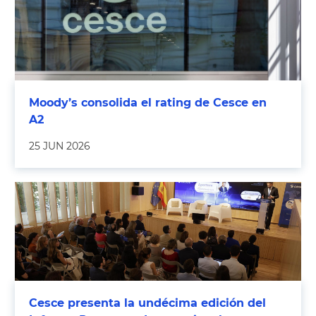
Moody’s consolida el rating de Cesce en
A2
25 JUN 2026
Cesce presenta la undécima edición del