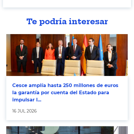
Te podría interesar
Cesce amplía hasta 250 millones de euros
la garantía por cuenta del Estado para
impulsar l...
16 JUL 2026