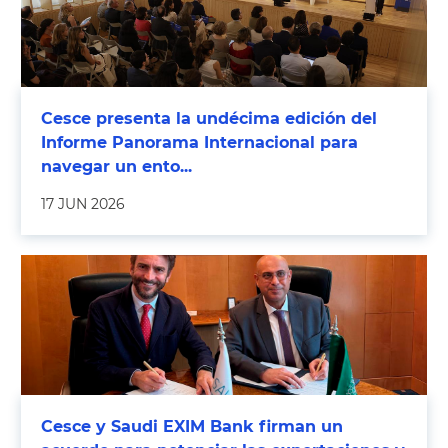
Cesce presenta la undécima edición del
Informe Panorama Internacional para
navegar un ento...
17 JUN 2026
Cesce y Saudi EXIM Bank firman un