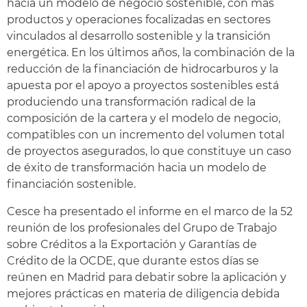
hacia un modelo de negocio sostenible, con más
productos y operaciones focalizadas en sectores
vinculados al desarrollo sostenible y la transición
energética. En los últimos años, la combinación de la
reducción de la financiación de hidrocarburos y la
apuesta por el apoyo a proyectos sostenibles está
produciendo una transformación radical de la
composición de la cartera y el modelo de negocio,
compatibles con un incremento del volumen total
de proyectos asegurados, lo que constituye un caso
de éxito de transformación hacia un modelo de
financiación sostenible.
Cesce ha presentado el informe en el marco de la 52
reunión de los profesionales del Grupo de Trabajo
sobre Créditos a la Exportación y Garantías de
Crédito de la OCDE, que durante estos días se
reúnen en Madrid para debatir sobre la aplicación y
mejores prácticas en materia de diligencia debida