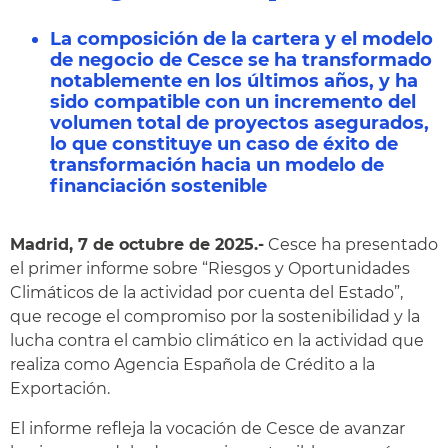
La composición de la cartera y el modelo
de negocio de Cesce se ha transformado
notablemente en los últimos años, y ha
sido compatible con un incremento del
volumen total de proyectos asegurados,
lo que constituye un caso de éxito de
transformación hacia un modelo de
financiación sostenible
Madrid, 7 de octubre de 2025.-
Cesce ha presentado
el primer informe sobre “Riesgos y Oportunidades
Climáticos de la actividad por cuenta del Estado”,
que recoge el compromiso por la sostenibilidad y la
lucha contra el cambio climático en la actividad que
realiza como Agencia Española de Crédito a la
Exportación.
El informe refleja la vocación de Cesce de avanzar