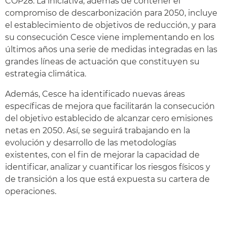
COP28. La iniciativa, además de contener el
compromiso de descarbonización para 2050, incluye
el establecimiento de objetivos de reducción, y para
su consecución Cesce viene implementando en los
últimos años una serie de medidas integradas en las
grandes líneas de actuación que constituyen su
estrategia climática.
Además, Cesce ha identificado nuevas áreas
específicas de mejora que facilitarán la consecución
del objetivo establecido de alcanzar cero emisiones
netas en 2050. Así, se seguirá trabajando en la
evolución y desarrollo de las metodologías
existentes, con el fin de mejorar la capacidad de
identificar, analizar y cuantificar los riesgos físicos y
de transición a los que está expuesta su cartera de
operaciones.