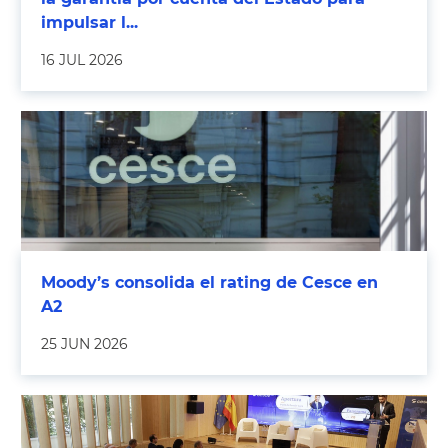
impulsar l...
16 JUL 2026
Moody’s consolida el rating de Cesce en
A2
25 JUN 2026