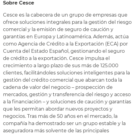
Sobre Cesce
Cesce es la cabecera de un grupo de empresas que
ofrece soluciones integrales para la gestión del riesgo
comercial y la emisión de seguro de caución y
garantías en Europa y Latinoamérica. Además, actúa
como Agencia de Crédito a la Exportación (ECA) por
Cuenta del Estado Español, gestionando el seguro
de crédito a la exportación. Cesce impulsa el
crecimiento a largo plazo de sus más de 125.000
clientes, facilitándoles soluciones inteligentes para la
gestión del crédito comercial que abarcan toda la
cadena de valor del negocio – prospección de
mercados, gestión y transferencia del riesgo y acceso
a la financiación – y soluciones de caución y garantías
que les permitan abordar nuevos proyectos y
negocios. Tras más de 50 años en el mercado, la
compañía ha demostrado ser un grupo estable y la
aseguradora más solvente de las principales