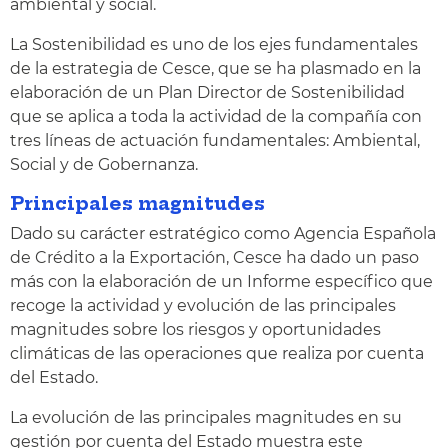
ambiental y social.
La Sostenibilidad es uno de los ejes fundamentales
de la estrategia de Cesce, que se ha plasmado en la
elaboración de un Plan Director de Sostenibilidad
que se aplica a toda la actividad de la compañía con
tres líneas de actuación fundamentales: Ambiental,
Social y de Gobernanza.
Principales magnitudes
Dado su carácter estratégico como Agencia Española
de Crédito a la Exportación, Cesce ha dado un paso
más con la elaboración de un Informe específico que
recoge la actividad y evolución de las principales
magnitudes sobre los riesgos y oportunidades
climáticas de las operaciones que realiza por cuenta
del Estado.
La evolución de las principales magnitudes en su
gestión por cuenta del Estado muestra este