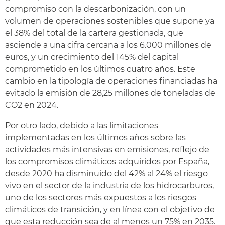
compromiso con la descarbonización, con un
volumen de operaciones sostenibles que supone ya
el 38% del total de la cartera gestionada, que
asciende a una cifra cercana a los 6.000 millones de
euros, y un crecimiento del 145% del capital
comprometido en los últimos cuatro años. Este
cambio en la tipología de operaciones financiadas ha
evitado la emisión de 28,25 millones de toneladas de
CO2 en 2024.
Por otro lado, debido a las limitaciones
implementadas en los últimos años sobre las
actividades más intensivas en emisiones, reflejo de
los compromisos climáticos adquiridos por España,
desde 2020 ha disminuido del 42% al 24% el riesgo
vivo en el sector de la industria de los hidrocarburos,
uno de los sectores más expuestos a los riesgos
climáticos de transición, y en línea con el objetivo de
que esta reducción sea de al menos un 75% en 2035.