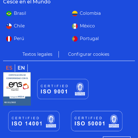
Cesce en el Mundo
Brasil
Colombia
Chile
México
Perú
Portugal
Textos legales
Configurar cookies
ES
EN