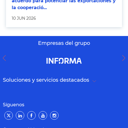
acuerdo para potenciar las exportaciones y
la cooperació...
10 JUN 2026
Empresas del grupo
Soluciones y servicios destacados
Síguenos