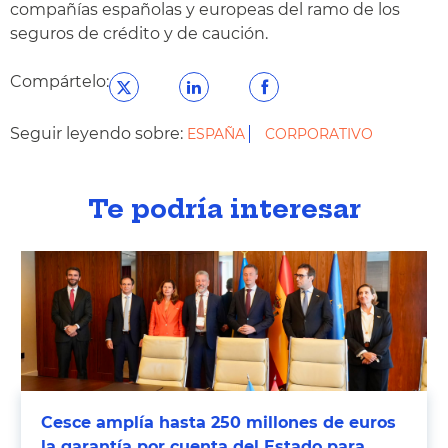
compañías españolas y europeas del ramo de los
seguros de crédito y de caución.
Compártelo:
Seguir leyendo sobre:
ESPAÑA
CORPORATIVO
Te podría interesar
Cesce amplía hasta 250 millones de euros
la garantía por cuenta del Estado para