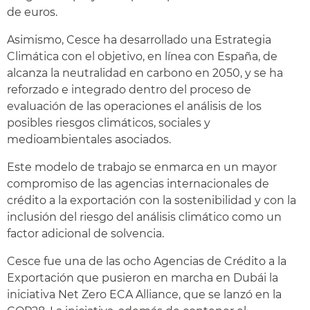
de euros.
Asimismo, Cesce ha desarrollado una Estrategia
Climática con el objetivo, en línea con España, de
alcanza la neutralidad en carbono en 2050, y se ha
reforzado e integrado dentro del proceso de
evaluación de las operaciones el análisis de los
posibles riesgos climáticos, sociales y
medioambientales asociados.
Este modelo de trabajo se enmarca en un mayor
compromiso de las agencias internacionales de
crédito a la exportación con la sostenibilidad y con la
inclusión del riesgo del análisis climático como un
factor adicional de solvencia.
Cesce fue una de las ocho Agencias de Crédito a la
Exportación que pusieron en marcha en Dubái la
iniciativa Net Zero ECA Alliance, que se lanzó en la