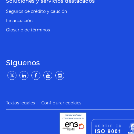
Soluciones y servicios destacados
Seguros de crédito y caución
Financiación
Glosario de términos
Síguenos
Textos legales
Configurar cookies