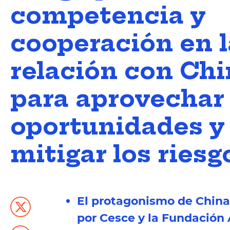
competencia y
cooperación en l
relación con Ch
para aprovechar 
oportunidades y
mitigar los riesg
El protagonismo de China 
por Cesce y la Fundación A