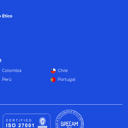
 Ético
o
Colombia
Chile
Perú
Portugal