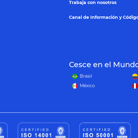
Trabaja con nosotros
Canal de Información y Código
Cesce en el Mund
Brasil
México