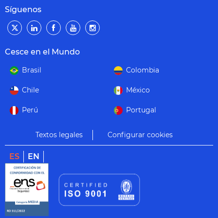
Síguenos
Cesce en el Mundo
Brasil
Colombia
Chile
México
Perú
Portugal
Textos legales
Configurar cookies
ES
EN