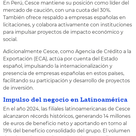
En Perú, Cesce mantiene su posición como líder del
mercado de caución, con una cuota del 30%.
También ofrece respaldo a empresas españolas en
licitaciones, y colabora activamente con instituciones
para impulsar proyectos de impacto económico y
social.
Adicionalmente Cesce, como Agencia de Crédito a la
Exportación (ECA), actúa por cuenta del Estado
español, impulsando la internacionalización y
presencia de empresas españolas en estos países,
facilitando su participación y desarrollo de proyectos
de inversión.
Impulso del negocio en Latinoamérica
En el año 2024, las filiales latinoamericanas de Cesce
alcanzaron récords históricos, generando 14 millones
de euros de beneficio neto y aportando en torno al
19% del beneficio consolidado del grupo. El volumen