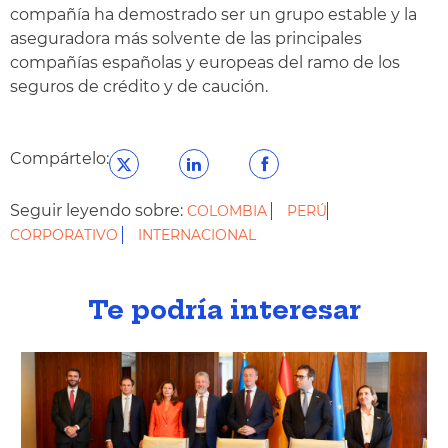
compañía ha demostrado ser un grupo estable y la
aseguradora más solvente de las principales
compañías españolas y europeas del ramo de los
seguros de crédito y de caución.
Compártelo:
Seguir leyendo sobre:
COLOMBIA
PERÚ
CORPORATIVO
INTERNACIONAL
Te podría interesar