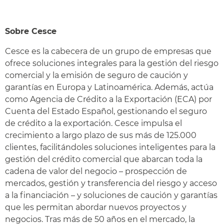
Sobre Cesce
Cesce es la cabecera de un grupo de empresas que
ofrece soluciones integrales para la gestión del riesgo
comercial y la emisión de seguro de caución y
garantías en Europa y Latinoamérica. Además, actúa
como Agencia de Crédito a la Exportación (ECA) por
Cuenta del Estado Español, gestionando el seguro
de crédito a la exportación. Cesce impulsa el
crecimiento a largo plazo de sus más de 125.000
clientes, facilitándoles soluciones inteligentes para la
gestión del crédito comercial que abarcan toda la
cadena de valor del negocio – prospección de
mercados, gestión y transferencia del riesgo y acceso
a la financiación – y soluciones de caución y garantías
que les permitan abordar nuevos proyectos y
negocios. Tras más de 50 años en el mercado, la