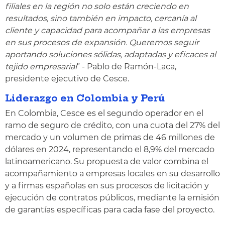
filiales en la región no solo están creciendo en
resultados, sino también en impacto, cercanía al
cliente y capacidad para acompañar a las empresas
en sus procesos de expansión. Queremos seguir
aportando soluciones sólidas, adaptadas y eficaces al
tejido empresarial
” - Pablo de Ramón-Laca,
presidente ejecutivo de Cesce.
Liderazgo en Colombia y Perú
En Colombia, Cesce es el segundo operador en el
ramo de seguro de crédito, con una cuota del 27% del
mercado y un volumen de primas de 46 millones de
dólares en 2024, representando el 8,9% del mercado
latinoamericano. Su propuesta de valor combina el
acompañamiento a empresas locales en su desarrollo
y a firmas españolas en sus procesos de licitación y
ejecución de contratos públicos, mediante la emisión
de garantías específicas para cada fase del proyecto.