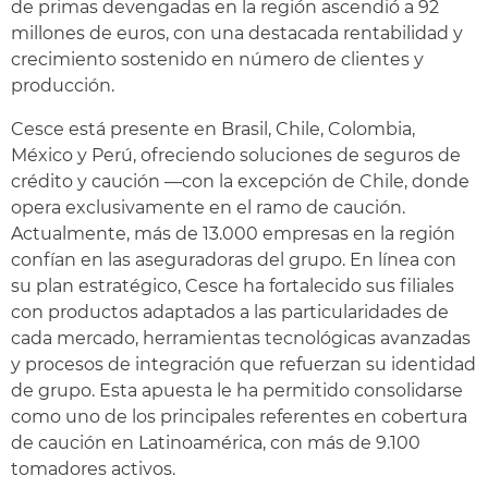
de primas devengadas en la región ascendió a 92
millones de euros, con una destacada rentabilidad y
crecimiento sostenido en número de clientes y
producción.
Cesce está presente en Brasil, Chile, Colombia,
México y Perú, ofreciendo soluciones de seguros de
crédito y caución —con la excepción de Chile, donde
opera exclusivamente en el ramo de caución.
Actualmente, más de 13.000 empresas en la región
confían en las aseguradoras del grupo. En línea con
su plan estratégico, Cesce ha fortalecido sus filiales
con productos adaptados a las particularidades de
cada mercado, herramientas tecnológicas avanzadas
y procesos de integración que refuerzan su identidad
de grupo. Esta apuesta le ha permitido consolidarse
como uno de los principales referentes en cobertura
de caución en Latinoamérica, con más de 9.100
tomadores activos.