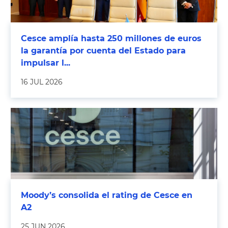
Cesce amplía hasta 250 millones de euros
la garantía por cuenta del Estado para
impulsar l...
16 JUL 2026
Moody’s consolida el rating de Cesce en
A2
25 JUN 2026