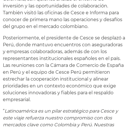
inversión y las oportunidades de colaboración.
También visitó las oficinas de Cesce e Informa para
conocer de primera mano las operaciones y desafíos
del grupo en el mercado colombiano.
Posteriormente, el presidente de Cesce se desplazó a
Perú, donde mantuvo encuentros con aseguradoras
y empresas colaboradoras, además de con los
representantes institucionales españoles en el país.
Las reuniones con la Cámara de Comercio de España
en Perú y el equipo de Cesce Perú permitieron
estrechar la cooperación institucional y alinear
prioridades en un contexto económico que exige
soluciones innovadoras y fiables para el respaldo
empresarial.
“
Latinoamérica es un pilar estratégico para Cesce y
este viaje refuerza nuestro compromiso con dos
mercados clave como Colombia y Perú. Nuestras