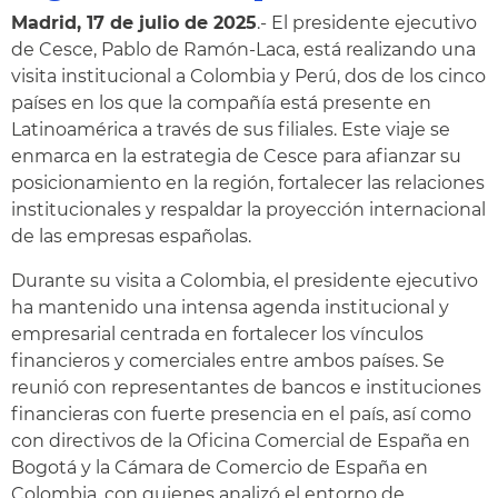
Madrid, 17 de julio de 2025
.- El presidente ejecutivo
de Cesce, Pablo de Ramón-Laca, está realizando una
visita institucional a Colombia y Perú, dos de los cinco
países en los que la compañía está presente en
Latinoamérica a través de sus filiales. Este viaje se
enmarca en la estrategia de Cesce para afianzar su
posicionamiento en la región, fortalecer las relaciones
institucionales y respaldar la proyección internacional
de las empresas españolas.
Durante su visita a Colombia, el presidente ejecutivo
ha mantenido una intensa agenda institucional y
empresarial centrada en fortalecer los vínculos
financieros y comerciales entre ambos países. Se
reunió con representantes de bancos e instituciones
financieras con fuerte presencia en el país, así como
con directivos de la Oficina Comercial de España en
Bogotá y la Cámara de Comercio de España en
Colombia, con quienes analizó el entorno de