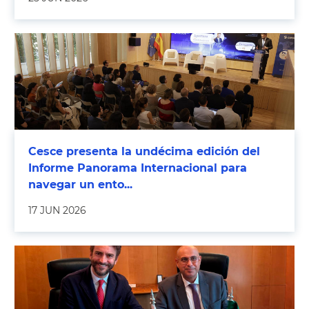
Cesce presenta la undécima edición del
Informe Panorama Internacional para
navegar un ento...
17 JUN 2026