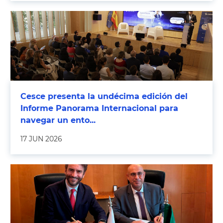
Cesce presenta la undécima edición del
Informe Panorama Internacional para
navegar un ento...
17 JUN 2026