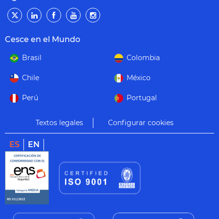
Cesce en el Mundo
Brasil
Colombia
Chile
México
Perú
Portugal
Textos legales
Configurar cookies
ES
EN