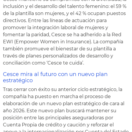
inclusión y el desarrollo del talento femenino: el 59 %
de la plantilla son mujeres, y el 42 % ocupan puestos
directivos. Entre las líneas de actuación para
promover la integración laboral de mujeres y
fomentar la paridad, Cesce se ha adherido a la Red
EWI (Empower Women in Insurance). La compañía
también promueve el bienestar de su plantilla a
través de planes personalizados de desarrollo y
conciliación como ‘Cesce te cuida’.
Cesce mira al futuro con un nuevo plan
estratégico
Tras cerrar con éxito su anterior ciclo estratégico, la
compañía ha puesto en marcha el proceso de
elaboración de un nuevo plan estratégico de cara al
año 2026. Este nuevo plan buscará mantener su
posición entre las principales aseguradoras por
Cuenta Propia de crédito y caución y reforzar el
apoyo a la internacionalización por Cuenta del Estado