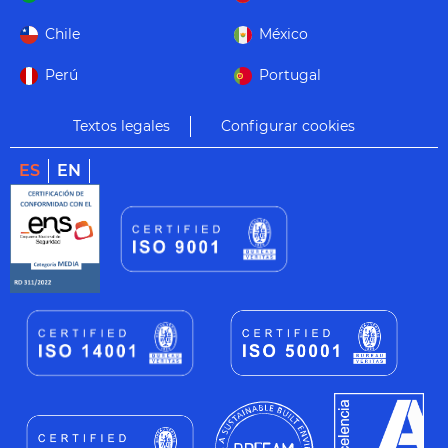
Chile
México
Perú
Portugal
Textos legales
Configurar cookies
ES
EN