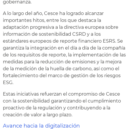
gobernanza.
A lo largo del año, Cesce ha logrado alcanzar
importantes hitos, entre los que destaca la
adaptación progresiva a la directiva europea sobre
información de sostenibilidad CSRD y a los
estándares europeos de reporte financiero ESRS. Se
garantiza la integración en el día a día de la compañía
de los requisitos de reporte, la implementación de las
medidas para la reducción de emisiones y la mejora
de la medición de la huella de carbono, así como el
fortalecimiento del marco de gestión de los riesgos
ESG.
Estas iniciativas refuerzan el compromiso de Cesce
con la sostenibilidad garantizando el cumplimiento
proactivo de la regulación y contribuyendo a la
creación de valor a largo plazo.
Avance hacia la digitalización