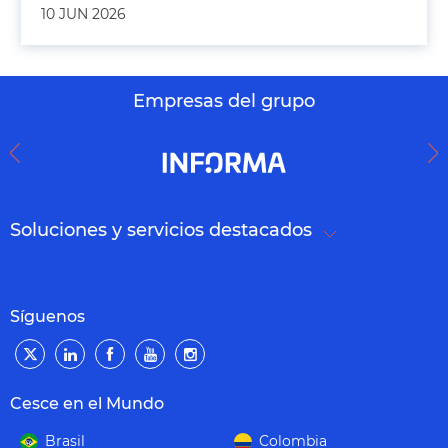
10 JUN 2026
Empresas del grupo
Soluciones y servicios destacados
Síguenos
Cesce en el Mundo
Brasil
Colombia