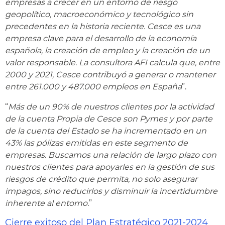
empresas a crecer en un entorno de riesgo
geopolítico, macroeconómico y tecnológico sin
precedentes en la historia reciente. Cesce es una
empresa clave para el desarrollo de la economía
española, la creación de empleo y la creación de un
valor responsable. La consultora AFI calcula que, entre
2000 y 2021, Cesce contribuyó a generar o mantener
entre 261.000 y 487.000 empleos en España
”.
“
Más de un 90% de nuestros clientes por la actividad
de la cuenta Propia de Cesce son Pymes y por parte
de la cuenta del Estado se ha incrementado en un
43% las pólizas emitidas en este segmento de
empresas. Buscamos una relación de largo plazo con
nuestros clientes para apoyarles en la gestión de sus
riesgos de crédito que permita, no solo asegurar
impagos, sino reducirlos y disminuir la incertidumbre
inherente al entorno.
”
Cierre exitoso del Plan Estratégico 2021-2024