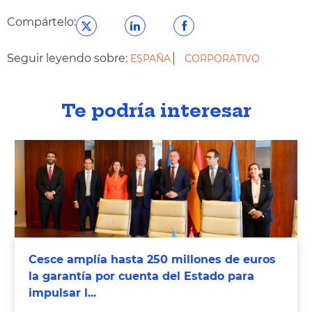
Compártelo:
Seguir leyendo sobre:
ESPAÑA
CORPORATIVO
Te podría interesar
Cesce amplía hasta 250 millones de euros
la garantía por cuenta del Estado para
impulsar l...