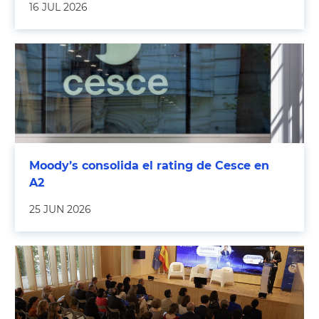
16 JUL 2026
Moody’s consolida el rating de Cesce en
A2
25 JUN 2026