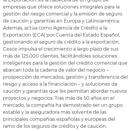
empresas que ofrece soluciones integrales para la
gestión del riesgo comercial y la emisión de seguro
de caución y garantías en Europa y Latinoamérica.
Además, actúa como Agencia de Crédito a la
Exportación (ECA) por Cuenta del Estado Español,
gestionando el seguro de crédito a la exportación.
Cesce impulsa el crecimiento a largo plazo de sus
más de 125.000 clientes, facilitándoles soluciones
inteligentes para la gestión del crédito comercial que
abarcan toda la cadena de valor del negocio –
prospección de mercados, gestión y transferencia del
riesgo y acceso a la financiación – y soluciones de
caución y garantías que les permitan abordar nuevos
proyectos y negocios. Tras más de 50 años en el
mercado, la compañía ha demostrado ser un grupo
estable y la aseguradora más solvente de las
principales compañías españolas y europeas del
ramo de los seguros de crédito y de caución.