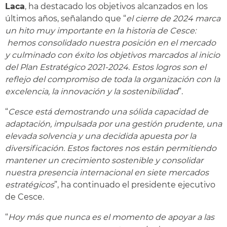
Laca
, ha destacado los objetivos alcanzados en los
últimos años, señalando que “
el cierre de 2024 marca
un hito muy importante en la historia de Cesce:
hemos consolidado nuestra posición en el mercado
y culminado con éxito los objetivos marcados al inicio
del Plan Estratégico 2021-2024. Estos logros son el
reflejo del compromiso de toda la organización con la
excelencia, la innovación y la sostenibilidad
”.
“
Cesce está demostrando una sólida capacidad de
adaptación, impulsada por una gestión prudente, una
elevada solvencia y una decidida apuesta por la
diversificación. Estos factores nos están permitiendo
mantener un crecimiento sostenible y consolidar
nuestra presencia internacional en siete mercados
estratégicos
”, ha continuado el presidente ejecutivo
de Cesce.
“
Hoy más que nunca es el momento de apoyar a las