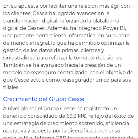
En su apuesta por facilitar una relación más ágil con
los clientes, Cesce ha logrado avances en la
transformación digital, reforzando la plataforma
digital de Cesnet. Además, ha integrado Power BI,
una potente herramienta informática, en su cuadro
de mando integral, lo que ha permitido optimizar la
gestión de los datos de primas, clientes y
siniestralidad para reforzar la toma de decisiones.
También se ha avanzado hacia la creación de un
modelo de reaseguro centralizado, con el objetivo de
que Cesce actúe como reasegurador único para sus
filiales.
Crecimiento del Grupo Cesce
A nivel global, el Grupo Cesce ha registrado un
beneficio consolidado de 69,3 M€, reflejo del éxito de
una estrategia de crecimiento sostenido, eficiencia
operativa y apuesta por la diversificación. Por su