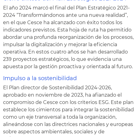
El año 2024 marcó el final del Plan Estratégico 2021-
2024 “Transformándonos ante una nueva realidad”,
en el que Cesce ha alcanzado con éxito todos los
indicadores previstos. Esta hoja de ruta ha permitido
abordar una profunda reorganización de los procesos,
impulsar la digitalización y mejorar la eficiencia
operativa. En estos cuatro años se han desarrollado
239 proyectos estratégicos, lo que evidencia una
apuesta por la gestión proactiva y orientada al futuro.
Impulso a la sostenibilidad
El Plan director de Sostenibilidad 2024-2026,
aprobado en noviembre de 2023, ha afianzado el
compromiso de Cesce con los criterios ESG. Este plan
establece los cimientos para integrar la sostenibilidad
como un eje transversal a toda la organización,
alineándose con las directrices nacionales y europeas
sobre aspectos ambientales, sociales y de