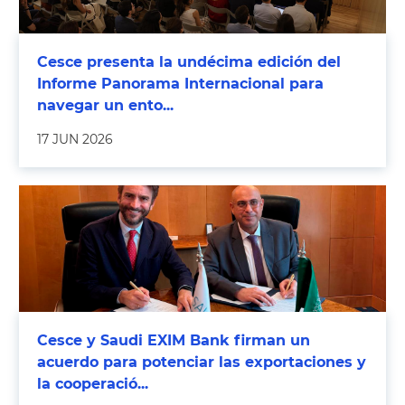
Cesce presenta la undécima edición del
Informe Panorama Internacional para
navegar un ento...
17 JUN 2026
Cesce y Saudi EXIM Bank firman un
acuerdo para potenciar las exportaciones y
la cooperació...