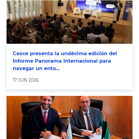
Cesce presenta la undécima edición del
Informe Panorama Internacional para
navegar un ento...
17 JUN 2026