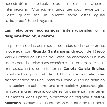
geoestratégica actual, que marca la agenda
internacional. “Vivimos en unos tiempos revueltos, y
Cesce quiere ser un puente sobre estas aguas
turbulentas”, ha subrayado.
Las relaciones económicas internacionales o la
desglobalización, a debate
La primera de las dos mesas redondas de la conferencia,
moderada por
Ricardo Santamaría
, director de Riesgo
País y Gestión de Deuda de Cesce, ha abordado el nuevo
marco para las relaciones económicas internacionales con
tres especialistas en este tema.
Carlota García Encina
,
investigadora principal de EE.UU. y de las relaciones
transatlánticas del Real Instituto Elcano, quien ha definido
la situación actual como una competición geoestratégica
ilimitada a gran escala, donde es fundamental mantener
las alianzas. Por su parte, la directora de esglobal,
Cristina
Manzano
, ha aludido a la intención de China de recuperar