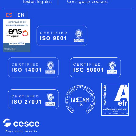
Textos legales
Configurar cookies
ES
EN