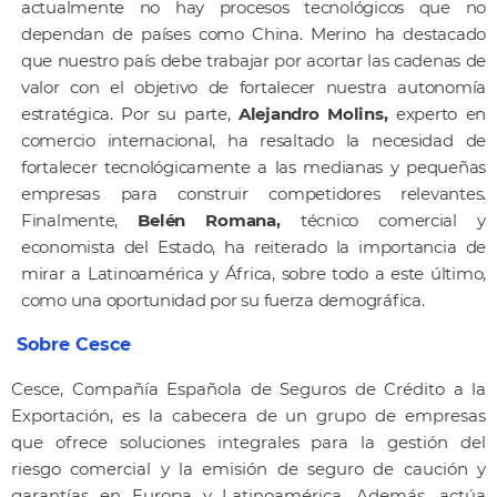
actualmente no hay procesos tecnológicos que no
dependan de países como China. Merino ha destacado
que nuestro país debe trabajar por acortar las cadenas de
valor con el objetivo de fortalecer nuestra autonomía
estratégica. Por su parte,
Alejandro Molins,
experto en
comercio internacional, ha resaltado la necesidad de
fortalecer tecnológicamente a las medianas y pequeñas
empresas para construir competidores relevantes.
Finalmente,
Belén Romana,
técnico comercial y
economista del Estado, ha reiterado la importancia de
mirar a Latinoamérica y África, sobre todo a este último,
como una oportunidad por su fuerza demográfica.
Sobre Cesce
Cesce, Compañía Española de Seguros de Crédito a la
Exportación, es la cabecera de un grupo de empresas
que ofrece soluciones integrales para la gestión del
riesgo comercial y la emisión de seguro de caución y
garantías en Europa y Latinoamérica. Además, actúa