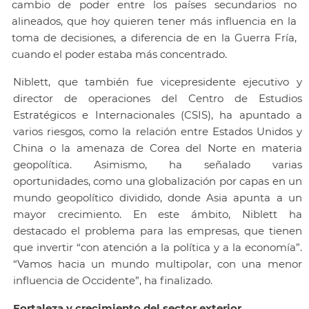
cambio de poder entre los países secundarios no
alineados, que hoy quieren tener más influencia en la
toma de decisiones, a diferencia de en la Guerra Fría,
cuando el poder estaba más concentrado.
Niblett, que también fue vicepresidente ejecutivo y
director de operaciones del Centro de Estudios
Estratégicos e Internacionales (CSIS), ha apuntado a
varios riesgos, como la relación entre Estados Unidos y
China o la amenaza de Corea del Norte en materia
geopolítica. Asimismo, ha señalado varias
oportunidades, como una globalización por capas en un
mundo geopolítico dividido, donde Asia apunta a un
mayor crecimiento. En este ámbito, Niblett ha
destacado el problema para las empresas, que tienen
que invertir “con atención a la política y a la economía”.
“Vamos hacia un mundo multipolar, con una menor
influencia de Occidente”, ha finalizado.
Fortaleza y crecimiento del sector exterior