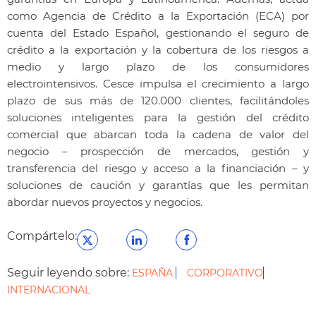
como Agencia de Crédito a la Exportación (ECA) por
cuenta del Estado Español, gestionando el seguro de
crédito a la exportación y la cobertura de los riesgos a
medio y largo plazo de los consumidores
electrointensivos. Cesce impulsa el crecimiento
a largo
plazo de sus más de 120.000 clientes, facilitándoles
soluciones inteligentes para la gestión del crédito
comercial que abarcan toda la cadena de valor del
negocio – prospección de mercados, gestión y
transferencia del riesgo y acceso a la financiación – y
soluciones de caución y garantías que les permitan
abordar nuevos proyectos y negocios.
Compártelo:
Seguir leyendo sobre:
ESPAÑA
CORPORATIVO
INTERNACIONAL