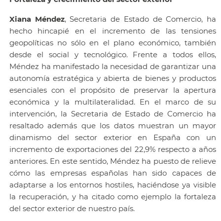
Xiana Méndez
, Secretaria de Estado de Comercio, ha
hecho hincapié en el incremento de las tensiones
geopolíticas no sólo en el plano económico, también
desde el social y tecnológico. Frente a todos ellos,
Méndez ha manifestado la necesidad de garantizar una
autonomía estratégica y abierta de bienes y productos
esenciales con el propósito de preservar la apertura
económica y la multilateralidad. En el marco de su
intervención, la Secretaria de Estado de Comercio ha
resaltado además que los datos muestran un mayor
dinamismo del sector exterior en España con un
incremento de exportaciones del 22,9% respecto a años
anteriores. En este sentido, Méndez ha puesto de relieve
cómo las empresas españolas han sido capaces de
adaptarse a los entornos hostiles, haciéndose ya visible
la recuperación, y ha citado como ejemplo la fortaleza
del sector exterior de nuestro país.