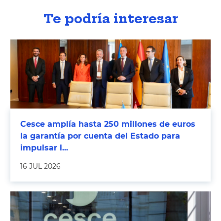
Te podría interesar
Cesce amplía hasta 250 millones de euros
la garantía por cuenta del Estado para
impulsar l...
16 JUL 2026