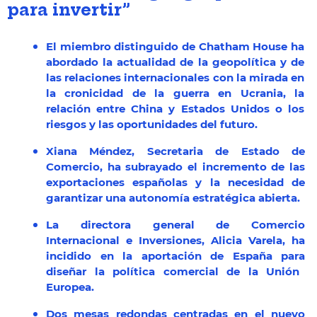
para invertir”
El miembro distinguido de Chatham House ha
abordado la actualidad de la geopolítica y de
las relaciones internacionales con la mirada en
la cronicidad de la guerra en Ucrania, la
relación entre China y Estados Unidos o los
riesgos y las oportunidades del futuro.
Xiana Méndez, Secretaria de Estado de
Comercio, ha subrayado el incremento de las
exportaciones españolas y la necesidad de
garantizar una autonomía estratégica abierta.
La directora general de Comercio
Internacional e Inversiones, Alicia Varela, ha
incidido en la aportación de España para
diseñar la política comercial de la Unión
Europea.
Dos mesas redondas centradas en el nuevo