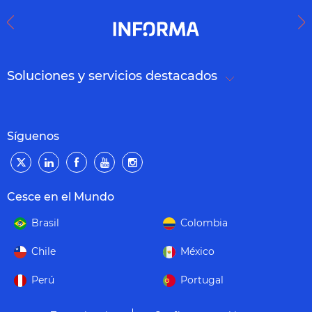
Soluciones y servicios destacados
Síguenos
Cesce en el Mundo
Brasil
Colombia
Chile
México
Perú
Portugal