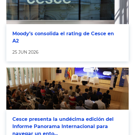
Moody’s consolida el rating de Cesce en
A2
25 JUN 2026
Cesce presenta la undécima edición del
Informe Panorama Internacional para
navegar un ento...