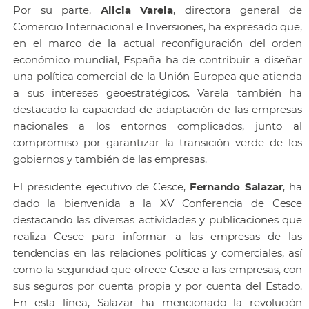
Por su parte,
Alicia Varela
, directora general de
Comercio Internacional e Inversiones, ha expresado que,
en el marco de la actual reconfiguración del orden
económico mundial, España ha de contribuir a diseñar
una política comercial de la Unión Europea que atienda
a sus intereses geoestratégicos. Varela también ha
destacado la capacidad de adaptación de las empresas
nacionales a los entornos complicados, junto al
compromiso por garantizar la transición verde de los
gobiernos y también de las empresas.
El presidente ejecutivo de Cesce,
Fernando Salazar
, ha
dado la bienvenida a la XV Conferencia de Cesce
destacando las diversas actividades y publicaciones que
realiza Cesce para informar a las empresas de las
tendencias en las relaciones políticas y comerciales, así
como la seguridad que ofrece Cesce a las empresas, con
sus seguros por cuenta propia y por cuenta del Estado.
En esta línea, Salazar ha mencionado la revolución