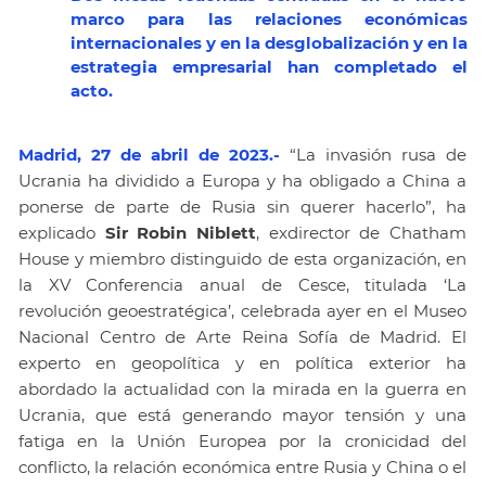
marco para las relaciones económicas
internacionales y en la desglobalización y en la
estrategia empresarial han completado el
acto.
Madrid, 27 de abril de 2023.-
“La invasión rusa de
Ucrania ha dividido a Europa y ha obligado a China a
ponerse de parte de Rusia sin querer hacerlo”, ha
explicado
Sir Robin Niblett
, exdirector de Chatham
House y miembro distinguido de esta organización, en
la XV Conferencia anual de Cesce, titulada ‘La
revolución geoestratégica’, celebrada ayer en el Museo
Nacional Centro de Arte Reina Sofía de Madrid. El
experto en geopolítica y en política exterior ha
abordado la actualidad con la mirada en la guerra en
Ucrania, que está generando mayor tensión y una
fatiga en la Unión Europea por la cronicidad del
conflicto, la relación económica entre Rusia y China o el