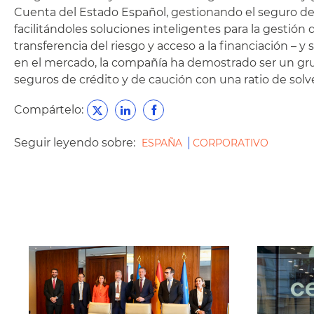
Cuenta del Estado Español, gestionando el seguro de c
facilitándoles soluciones inteligentes para la gestió
transferencia del riesgo y acceso a la financiación –
en el mercado, la compañía ha demostrado ser un gru
seguros de crédito y de caución con una ratio de solve
Compártelo:
Seguir leyendo sobre:
ESPAÑA
CORPORATIVO