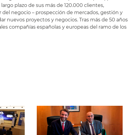
largo plazo de sus más de 120.000 clientes,
lor del negocio – prospección de mercados, gestión y
ordar nuevos proyectos y negocios. Tras más de 50 años
ales compañías españolas y europeas del ramo de los