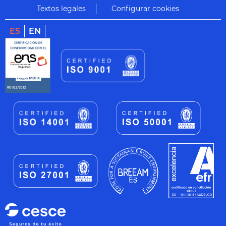
Textos legales
Configurar cookies
ES
EN