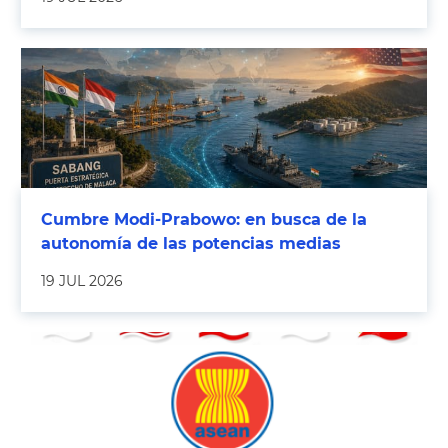
Cumbre Modi-Prabowo: en busca de la
autonomía de las potencias medias
19 JUL 2026