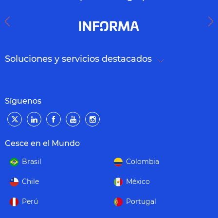
Soluciones y servicios destacados
Síguenos
Cesce en el Mundo
Brasil
Colombia
Chile
México
Perú
Portugal