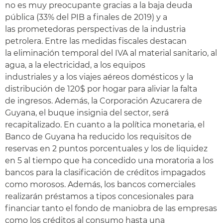
no es muy preocupante gracias a la baja deuda
pública (33% del PIB a finales de 2019) y a
las prometedoras perspectivas de la industria
petrolera. Entre las medidas fiscales destacan
la eliminación temporal del IVA al material sanitario, al
agua, a la electricidad, a los equipos
industriales y a los viajes aéreos domésticos y la
distribución de 120$ por hogar para aliviar la falta
de ingresos. Además, la Corporación Azucarera de
Guyana, el buque insignia del sector, será
recapitalizado. En cuanto a la política monetaria, el
Banco de Guyana ha reducido los requisitos de
reservas en 2 puntos porcentuales y los de liquidez
en 5 al tiempo que ha concedido una moratoria a los
bancos para la clasificación de créditos impagados
como morosos. Además, los bancos comerciales
realizarán préstamos a tipos concesionales para
financiar tanto el fondo de maniobra de las empresas
como los créditos al consumo hasta una