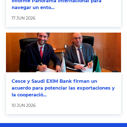
Informe Panorama Internacional para
navegar un ento...
17 JUN 2026
Cesce y Saudi EXIM Bank firman un
acuerdo para potenciar las exportaciones y
la cooperació...
10 JUN 2026