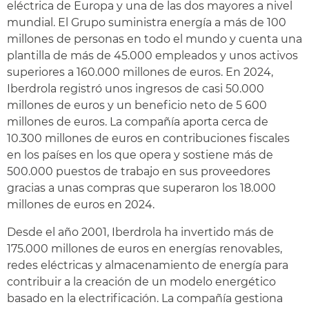
eléctrica de Europa y una de las dos mayores a nivel
mundial. El Grupo suministra energía a más de 100
millones de personas en todo el mundo y cuenta una
plantilla de más de 45.000 empleados y unos activos
superiores a 160.000 millones de euros. En 2024,
Iberdrola registró unos ingresos de casi 50.000
millones de euros y un beneficio neto de 5 600
millones de euros. La compañía aporta cerca de
10.300 millones de euros en contribuciones fiscales
en los países en los que opera y sostiene más de
500.000 puestos de trabajo en sus proveedores
gracias a unas compras que superaron los 18.000
millones de euros en 2024.
Desde el año 2001, Iberdrola ha invertido más de
175.000 millones de euros en energías renovables,
redes eléctricas y almacenamiento de energía para
contribuir a la creación de un modelo energético
basado en la electrificación. La compañía gestiona