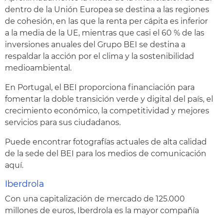
dentro de la Unión Europea se destina a las regiones
de cohesión, en las que la renta per cápita es inferior
a la media de la UE, mientras que casi el 60 % de las
inversiones anuales del Grupo BEI se destina a
respaldar la acción por el clima y la sostenibilidad
medioambiental.
En Portugal, el BEI proporciona financiación para
fomentar la doble transición verde y digital del país, el
crecimiento económico, la competitividad y mejores
servicios para sus ciudadanos.
Puede encontrar fotografías actuales de alta calidad
de la sede del BEI para los medios de comunicación
aquí.
Iberdrola
Con una capitalización de mercado de 125.000
millones de euros, Iberdrola es la mayor compañía