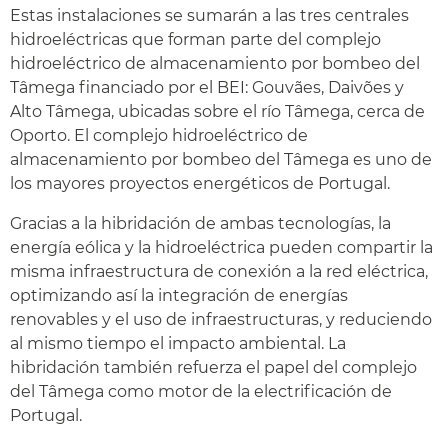
Estas instalaciones se sumarán a las tres centrales
hidroeléctricas que forman parte del complejo
hidroeléctrico de almacenamiento por bombeo del
Tâmega financiado por el BEI: Gouvães, Daivões y
Alto Tâmega, ubicadas sobre el río Tâmega, cerca de
Oporto. El complejo hidroeléctrico de
almacenamiento por bombeo del Tâmega es uno de
los mayores proyectos energéticos de Portugal.
Gracias a la hibridación
de ambas tecnologías, la
energía eólica y la hidroeléctrica pueden compartir la
misma infraestructura de conexión a la red eléctrica,
optimizando así la integración de energías
renovables y el uso de infraestructuras, y reduciendo
al mismo tiempo el impacto ambiental. La
hibridación también refuerza el papel del complejo
del Tâmega como motor de la electrificación de
Portugal.