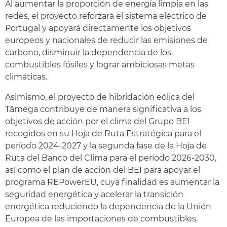
Al aumentar la proporción de energía limpia en las
redes, el proyecto reforzará el sistema eléctrico de
Portugal y apoyará directamente los objetivos
europeos y nacionales de reducir las emisiones de
carbono, disminuir la dependencia de los
combustibles fósiles y lograr ambiciosas metas
climáticas.
Asimismo, el proyecto de hibridación eólica del
Tâmega contribuye de manera significativa a los
objetivos de acción por el clima del Grupo BEI
recogidos en su Hoja de Ruta Estratégica para el
período 2024-2027 y la segunda fase de la Hoja de
Ruta del Banco del Clima para el período 2026-2030,
así como el plan de acción del BEI para apoyar el
programa REPowerEU, cuya finalidad es aumentar la
seguridad energética y acelerar la transición
energética reduciendo la dependencia de la Unión
Europea de las importaciones de combustibles