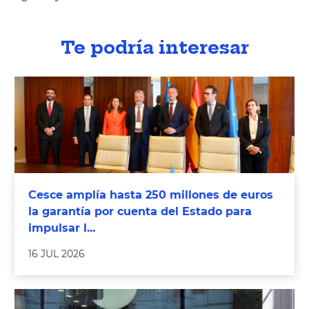
Te podría interesar
Cesce amplía hasta 250 millones de euros
la garantía por cuenta del Estado para
impulsar l...
16 JUL 2026