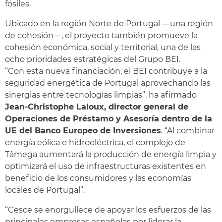
fósiles.
Ubicado en la región Norte de Portugal —una región
de cohesión—, el proyecto también promueve la
cohesión económica, social y territorial, una de las
ocho prioridades estratégicas del Grupo BEI.
“Con esta nueva financiación, el BEI contribuye a la
seguridad energética de Portugal aprovechando las
sinergias entre tecnologías limpias”, ha afirmado
Jean-Christophe Laloux, director general de
Operaciones de Préstamo y Asesoría dentro de la
UE del Banco Europeo de Inversiones
. “Al combinar
energía eólica e hidroeléctrica, el complejo de
Tâmega aumentará la producción de energía limpia y
optimizará el uso de infraestructuras existentes en
beneficio de los consumidores y las economías
locales de Portugal”.
“Cesce se enorgullece de apoyar los esfuerzos de las
principales empresas españolas por liderar la