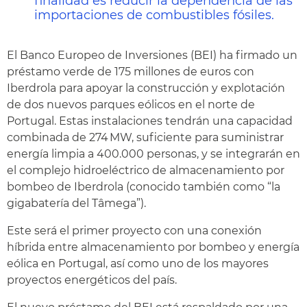
finalidad es reducir la dependencia de las
importaciones de combustibles fósiles.
El Banco Europeo de Inversiones (BEI) ha firmado un
préstamo verde de 175 millones de euros con
Iberdrola para apoyar la construcción y explotación
de dos nuevos parques eólicos en el norte de
Portugal. Estas instalaciones tendrán una capacidad
combinada de 274 MW, suficiente para suministrar
energía limpia a 400.000 personas, y se integrarán en
el complejo hidroeléctrico de almacenamiento por
bombeo de Iberdrola (conocido también como “la
gigabatería del Tâmega”).
Este será el primer proyecto con una conexión
híbrida entre almacenamiento por bombeo y energía
eólica en Portugal, así como uno de los mayores
proyectos energéticos del país.