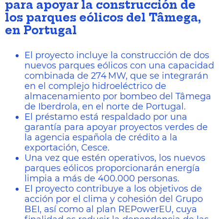
para apoyar la construcción de
los parques eólicos del Tâmega,
en Portugal
El proyecto incluye la construcción de dos
nuevos parques eólicos con una capacidad
combinada de 274 MW, que se integrarán
en el complejo hidroeléctrico de
almacenamiento por bombeo del Tâmega
de Iberdrola, en el norte de Portugal.
El préstamo está respaldado por una
garantía para apoyar proyectos verdes de
la agencia española de crédito a la
exportación, Cesce.
Una vez que estén operativos, los nuevos
parques eólicos proporcionarán energía
limpia a más de 400.000 personas.
El proyecto contribuye a los objetivos de
acción por el clima y cohesión del Grupo
BEI, así como al plan REPowerEU, cuya