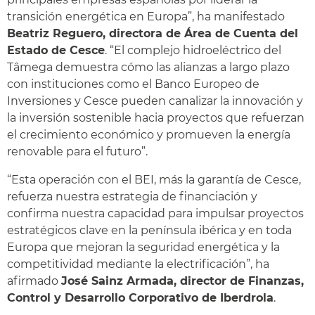
transición energética en Europa”, ha manifestado
Beatriz Reguero, directora de Área de Cuenta del
Estado de Cesce
. “El complejo hidroeléctrico del
Tâmega demuestra cómo las alianzas a largo plazo
con instituciones como el Banco Europeo de
Inversiones y Cesce pueden canalizar la innovación y
la inversión sostenible hacia proyectos que refuerzan
el crecimiento económico y promueven la energía
renovable para el futuro”.
“Esta operación con el BEI, más la garantía de Cesce,
refuerza nuestra estrategia de financiación y
confirma nuestra capacidad para impulsar proyectos
estratégicos clave en la península ibérica y en toda
Europa que mejoran la seguridad energética y la
competitividad mediante la electrificación”, ha
afirmado
José Sainz Armada, director de Finanzas,
Control y Desarrollo Corporativo de Iberdrola
.