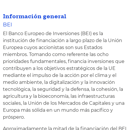
Información general
BEI
El Banco Europeo de Inversiones (BEI) es la
institución de financiación a largo plazo de la Unión
Europea cuyos accionistas son sus Estados
miembros. Tomando como referente las ocho
prioridades fundamentales, financia inversiones que
contribuyen a los objetivos estratégicos de la UE
mediante el impulso de la acción por el clima y el
medio ambiente, la digitalización y la innovación
tecnológica, la seguridad y la defensa, la cohesión, la
agricultura y la bioeconomía, las infraestructuras
sociales, la Unión de los Mercados de Capitales y una
Europa más sólida en un mundo más pacífico y
próspero.
Aproximadamente la mitad de la financiación del BEI