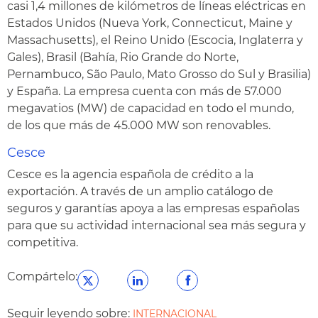
casi 1,4 millones de kilómetros de líneas eléctricas en
Estados Unidos (Nueva York, Connecticut, Maine y
Massachusetts), el Reino Unido (Escocia, Inglaterra y
Gales), Brasil (Bahía, Rio Grande do Norte,
Pernambuco, São Paulo, Mato Grosso do Sul y Brasilia)
y España. La empresa cuenta con más de 57.000
megavatios (MW) de capacidad en todo el mundo,
de los que más de 45.000 MW son renovables.
Cesce
Cesce es la agencia española de crédito a la
exportación. A través de un amplio catálogo de
seguros y garantías apoya a las empresas españolas
para que su actividad internacional sea más segura y
competitiva.
Compártelo:
Seguir leyendo sobre:
INTERNACIONAL