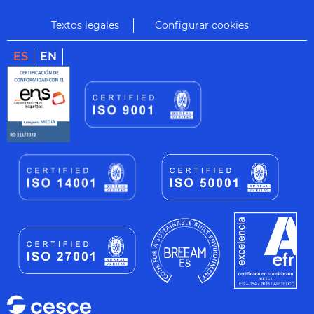
Textos legales
Configurar cookies
ES
EN