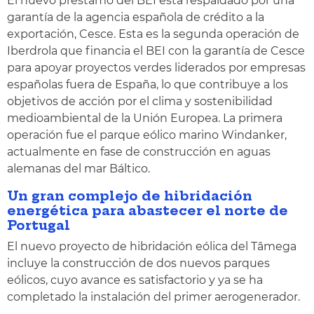
El nuevo préstamo del BEI está respaldado por una
garantía de la agencia española de crédito a la
exportación, Cesce. Esta es la segunda operación de
Iberdrola que financia el BEI con la garantía de Cesce
para apoyar proyectos verdes liderados por empresas
españolas fuera de España, lo que contribuye a los
objetivos de acción por el clima y sostenibilidad
medioambiental de la Unión Europea. La primera
operación fue el parque eólico marino Windanker,
actualmente en fase de construcción en aguas
alemanas del mar Báltico.
Un gran complejo de hibridación
energética para abastecer el norte de
Portugal
El nuevo proyecto de hibridación eólica del Tâmega
incluye la construcción de dos nuevos parques
eólicos, cuyo avance es satisfactorio y ya se ha
completado la instalación del primer aerogenerador.