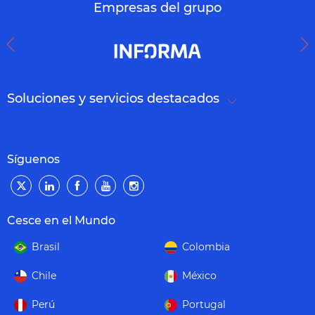
Empresas del grupo
Soluciones y servicios destacados
Síguenos
Cesce en el Mundo
Brasil
Colombia
Chile
México
Perú
Portugal