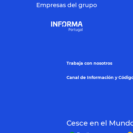
Empresas del grupo
Trabaja con nosotros
Canal de Información y Código
Cesce en el Mund