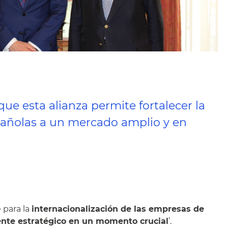
ue esta alianza permite fortalecer la
spañolas a un mercado amplio y en
 para la
internacionalización de las empresas de
nte estratégico en un momento crucial
’.