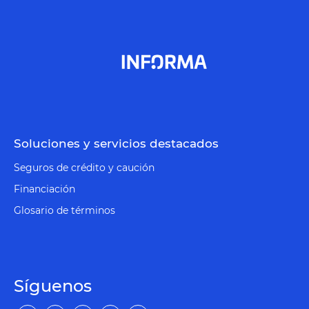
Soluciones y servicios destacados
Seguros de crédito y caución
Financiación
Glosario de términos
Síguenos