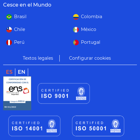
Cesce en el Mundo
Brasil
Colombia
Chile
México
Perú
Portugal
Textos legales
Configurar cookies
ES
EN