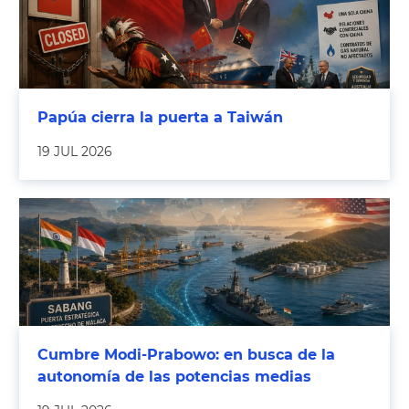
Papúa cierra la puerta a Taiwán
19 JUL 2026
Cumbre Modi-Prabowo: en busca de la
autonomía de las potencias medias