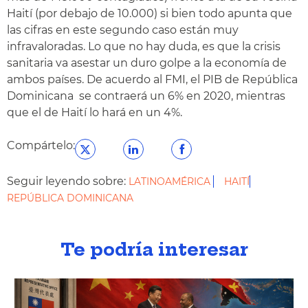
Haití (por debajo de 10.000) si bien todo apunta que
las cifras en este segundo caso están muy
infravaloradas. Lo que no hay duda, es que la crisis
sanitaria va asestar un duro golpe a la economía de
ambos países. De acuerdo al FMI, el PIB de República
Dominicana se contraerá un 6% en 2020, mientras
que el de Haití lo hará en un 4%.
Compártelo:
Seguir leyendo sobre:
LATINOAMÉRICA
HAITÍ
REPÚBLICA DOMINICANA
Te podría interesar