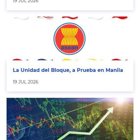
19 JUL 2026
La Unidad del Bloque, a Prueba en Manila
19 JUL 2026