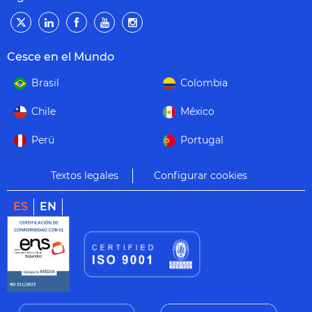
Cesce en el Mundo
Brasil
Colombia
Chile
México
Perú
Portugal
Textos legales
Configurar cookies
ES
EN