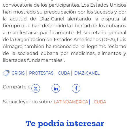
convocatoria de los participantes. Los Estados Unidos
han mostrado su preocupación por los sucesos y por
la actitud de Díaz-Canel alentando la disputa al
tiempo que han defendido la libertad de los cubanos
a manifestarse pacíficamente. El secretario general
de la Organización de Estados Americanos (OEA), Luis
Almagro, también ha reconocido "el legítimo reclamo
de la sociedad cubana por medicinas, alimentos y
libertades fundamentales".
CRISIS
PROTESTAS
CUBA
DIAZ-CANEL
Compártelo:
Seguir leyendo sobre:
LATINOAMÉRICA
CUBA
Te podría interesar