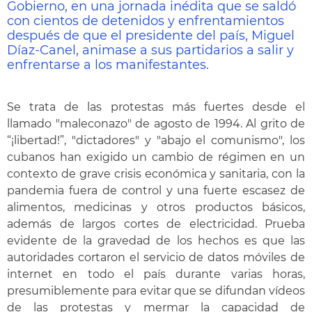
Gobierno, en una jornada inédita que se saldó
con cientos de detenidos y enfrentamientos
después de que el presidente del país, Miguel
Díaz-Canel, animase a sus partidarios a salir y
enfrentarse a los manifestantes.
Se trata de las protestas más fuertes desde el
llamado "maleconazo" de agosto de 1994. Al grito de
“¡libertad!”, "dictadores" y "abajo el comunismo", los
cubanos han exigido un cambio de régimen en un
contexto de grave crisis económica y sanitaria, con la
pandemia fuera de control y una fuerte escasez de
alimentos, medicinas y otros productos básicos,
además de largos cortes de electricidad. Prueba
evidente de la gravedad de los hechos es que las
autoridades cortaron el servicio de datos móviles de
internet en todo el país durante varias horas,
presumiblemente para evitar que se difundan vídeos
de las protestas y mermar la capacidad de