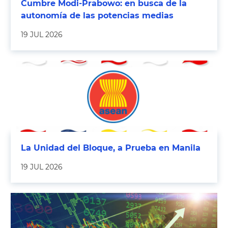
Cumbre Modi-Prabowo: en busca de la
autonomía de las potencias medias
19 JUL 2026
La Unidad del Bloque, a Prueba en Manila
19 JUL 2026