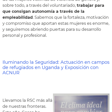
sobre todo, a través del voluntariado,
trabajar para
que consigan autonomía a través de la
empleabilidad
. Sabemos que la fortaleza, motivación
y compromiso que aportan estas mujeres es enorme,
y seguiremos abriendo puertas para su desarrollo
personal y profesional.
Iluminando la Seguridad: Actuación en campos
de refugiados en Uganda y Exposición con
ACNUR
Llevamos la RSC más allá
de nuestras fronteras.