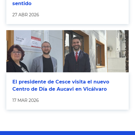
sentido
27 ABR 2026
El presidente de Cesce visita el nuevo
Centro de Día de Aucavi en Vicálvaro
17 MAR 2026