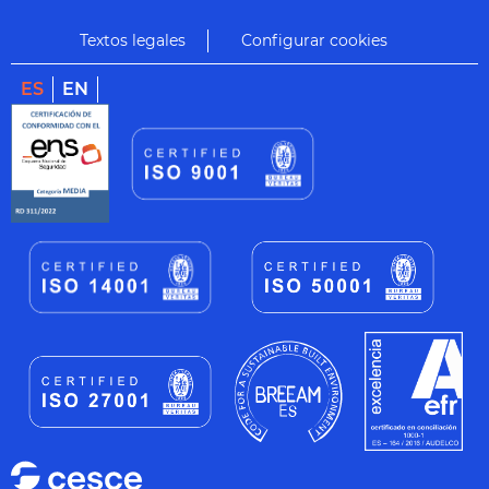
Textos legales
Configurar cookies
ES
EN