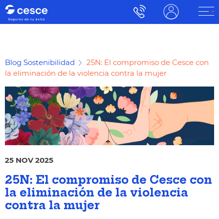
Blog Sostenibilidad
25N: El compromiso de Cesce con
la eliminación de la violencia contra la mujer
25 NOV 2025
25N: El compromiso de Cesce con
la eliminación de la violencia
contra la mujer