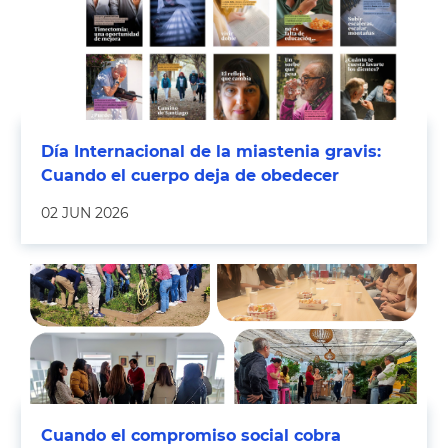
Día Internacional de la miastenia gravis:
Cuando el cuerpo deja de obedecer
02 JUN 2026
Cuando el compromiso social cobra