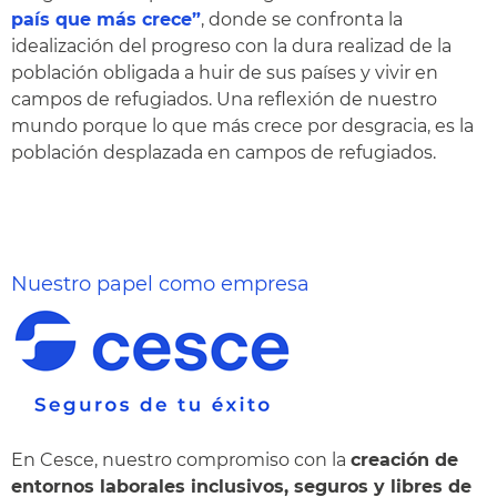
país que más crece”
, donde se confronta la
idealización del progreso con la dura realizad de la
población obligada a huir de sus países y vivir en
campos de refugiados. Una reflexión de nuestro
mundo porque lo que más crece por desgracia, es la
población desplazada en campos de refugiados.
Nuestro papel como empresa
En Cesce, nuestro compromiso con la
creación de
entornos laborales inclusivos, seguros y libres de