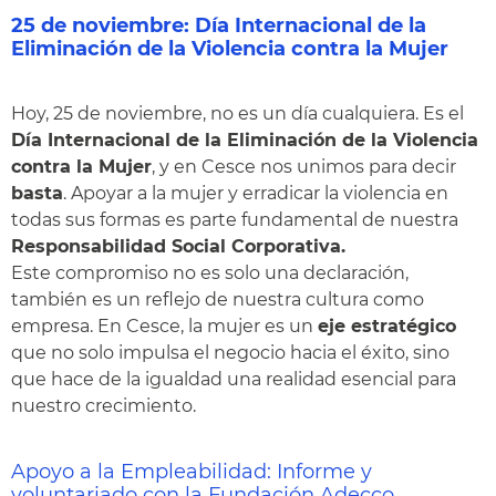
25 de noviembre: Día Internacional de la
Eliminación de la Violencia contra la Mujer
Hoy, 25 de noviembre, no es un día cualquiera. Es el
Día Internacional de la Eliminación de la Violencia
contra la Mujer
, y en Cesce nos unimos para decir
basta
. Apoyar a la mujer y erradicar la violencia en
todas sus formas es parte fundamental de nuestra
Responsabilidad Social Corporativa.
Este compromiso no es solo una declaración,
también es un reflejo de nuestra cultura como
empresa. En Cesce, la mujer es un
eje estratégico
que no solo impulsa el negocio hacia el éxito, sino
que hace de la igualdad una realidad esencial para
nuestro crecimiento.
Apoyo a la Empleabilidad: Informe y
voluntariado con la Fundación Adecco