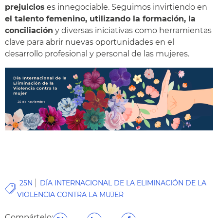
prejuicios
es innegociable. Seguimos invirtiendo en
el talento femenino, utilizando la formación, la
conciliación
y diversas iniciativas como herramientas
clave para abrir nuevas oportunidades en el
desarrollo profesional y personal de las mujeres.
25N
DÍA INTERNACIONAL DE LA ELIMINACIÓN DE LA
VIOLENCIA CONTRA LA MUJER
Compártelo: