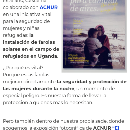
Este año, Cesce ha
colaborado con
ACNUR
en una iniciativa vital
para la seguridad de
mujeres y niñas
refugiadas:
la
instalación de farolas
solares en el campo de
refugiados en Uganda.
¿Por qué es vital?
Porque estas farolas
mejoran directamente
la seguridad y protección de
las mujeres durante la noche
, un momento de
especial peligro. Es nuestra forma de llevar la
protección a quienes más lo necesitan.
Pero también dentro de nuestra propia sede, donde
acogemos la exposición fotográfica de
ACNUR
“El