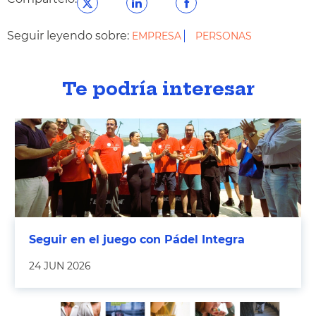
Seguir leyendo sobre:
EMPRESA
PERSONAS
Te podría interesar
Seguir en el juego con Pádel Integra
24 JUN 2026