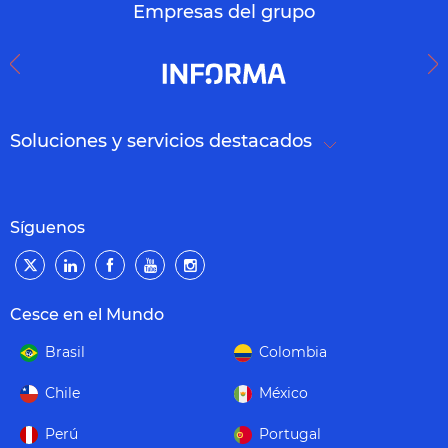
Empresas del grupo
Soluciones y servicios destacados
Síguenos
Cesce en el Mundo
Brasil
Colombia
Chile
México
Perú
Portugal