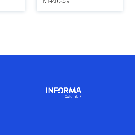
17 MAR 2026