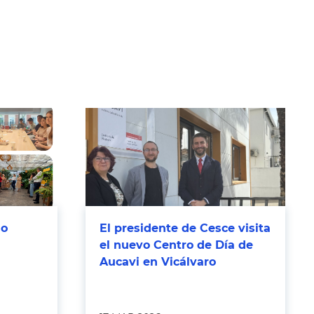
so
El presidente de Cesce visita
el nuevo Centro de Día de
Aucavi en Vicálvaro