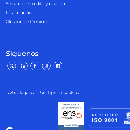
Seguros de crédito y caución
Financiación
Glosario de términos
Síguenos
Textos legales
Configurar cookies