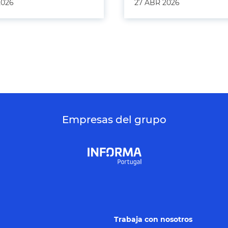
2026
27 ABR 2026
Empresas del grupo
Trabaja con nosotros