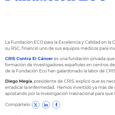
La Fundación ECO para la Excelencia y Calidad en la 
su RSC, financió uno de sus equipos médicos para inves
CRIS Contra El Cáncer
es una fundación privada que s
formación de investigadores españoles en centros de e
de la Fundación Eco han galardonado la labor de CRIS 
Diego Megía
, presidente de CRIS, explicó que es nece
erradicar la enfermedad. Hemos invertido ya más de s
apostando por la investigación trasnacional para que l
Compártelo: