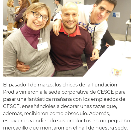
El pasado 1 de marzo, los chicos de la Fundación
Prodis vinieron a la sede corporativa de CESCE para
pasar una fantástica mañana con los empleados de
CESCE, enseñándoles a decorar unas tazas que,
además, recibieron como obsequio. Además,
estuvieron vendiendo sus productos en un pequeño
mercadillo que montaron en el hall de nuestra sede.