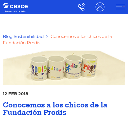
Blog Sostenibilidad
Conocemos a los chicos de la
Fundación Prodis
12 FEB 2018
Conocemos a los chicos de la
Fundación Prodis