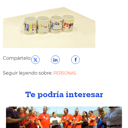
Compártelo:
Seguir leyendo sobre:
PERSONAS
Te podría interesar