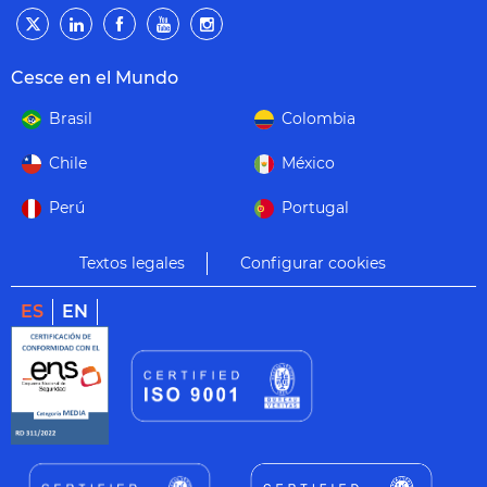
Cesce en el Mundo
Brasil
Colombia
Chile
México
Perú
Portugal
Textos legales
Configurar cookies
ES
EN