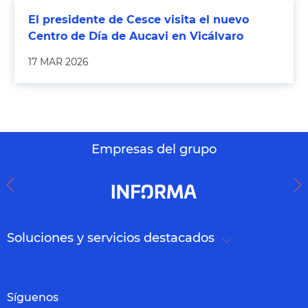
El presidente de Cesce visita el nuevo
Centro de Día de Aucavi en Vicálvaro
17 MAR 2026
Empresas del grupo
Soluciones y servicios destacados
Síguenos