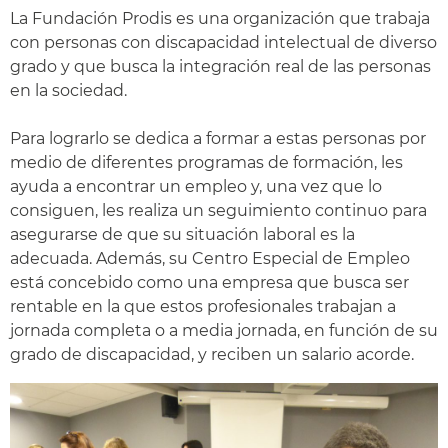
La Fundación Prodis es una organización que trabaja
con personas con discapacidad intelectual de diverso
grado y que busca la integración real de las personas
en la sociedad.
Para lograrlo se dedica a formar a estas personas por
medio de diferentes programas de formación, les
ayuda a encontrar un empleo y, una vez que lo
consiguen, les realiza un seguimiento continuo para
asegurarse de que su situación laboral es la
adecuada. Además, su Centro Especial de Empleo
está concebido como una empresa que busca ser
rentable en la que estos profesionales trabajan a
jornada completa o a media jornada, en función de su
grado de discapacidad, y reciben un salario acorde.