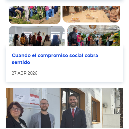
Cuando el compromiso social cobra
sentido
27 ABR 2026