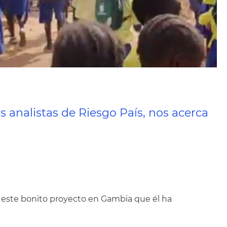
 analistas de Riesgo País, nos acerca
a este bonito proyecto en Gambia que él ha