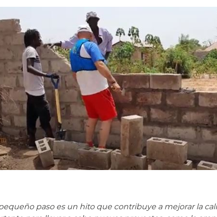
pequeño paso es un hito que contribuye a mejorar la cal