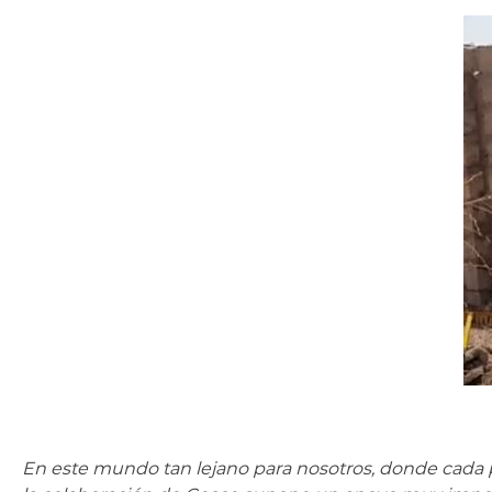
En este mundo tan lejano para nosotros, donde cada 