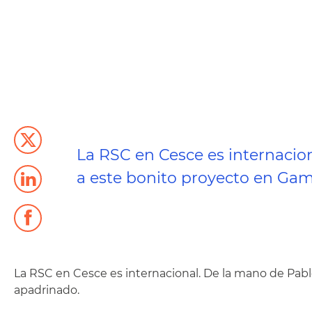
La RSC en Cesce es internacion
a este bonito proyecto en Gam
La RSC en Cesce es internacional. De la mano de Pabl
apadrinado.