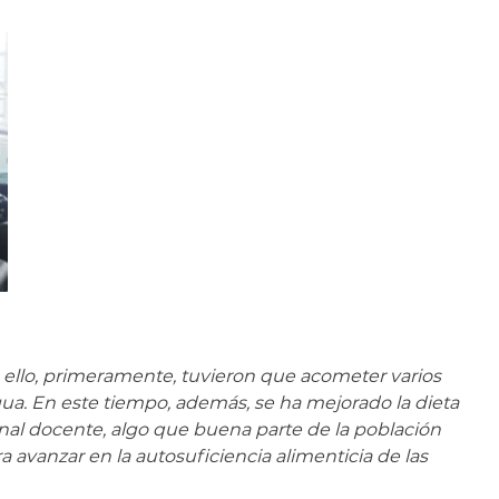
 ello, primeramente, tuvieron que acometer varios
gua. En este tiempo, además, se ha mejorado la dieta
nal docente, algo que buena parte de la población
avanzar en la autosuficiencia alimenticia de las