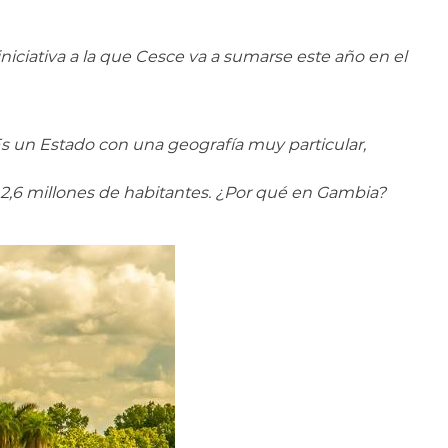
ciativa a la que Cesce va a sumarse este año en el
Es un Estado con una geografía muy particular,
2,6 millones de habitantes. ¿Por qué en Gambia?