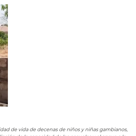
idad de vida de decenas de niños y niñas gambianos,