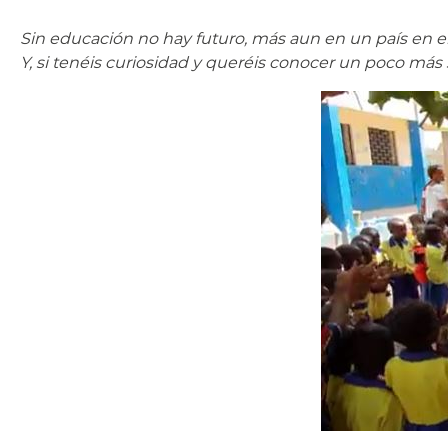
Sin educación no hay futuro, más aun en un país en e
Y, si tenéis curiosidad y queréis conocer un poco más 