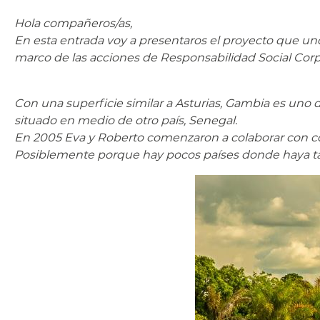
Hola compañeros/as,
En esta entrada voy a presentaros el proyecto que un
marco de las acciones de Responsabilidad Social Corp
Con una superficie similar a Asturias, Gambia es uno 
situado en medio de otro país, Senegal.
En 2005 Eva y Roberto comenzaron a colaborar con co
Posiblemente porque hay pocos países donde haya ta