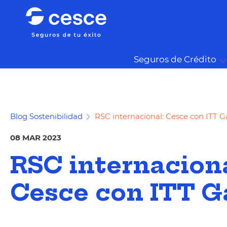
Seguros de Crédito
Blog Sostenibilidad
RSC internacional: Cesce con ITT 
08 MAR 2023
RSC internaciona
Cesce con ITT 