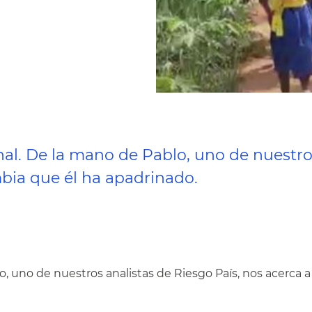
al. De la mano de Pablo, uno de nuestros
bia que él ha apadrinado.
o, uno de nuestros analistas de Riesgo País, nos acerca 