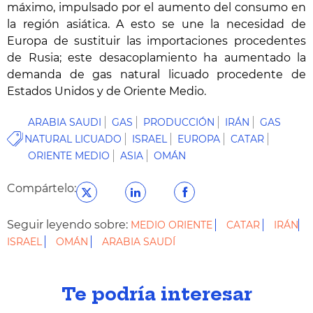
máximo, impulsado por el aumento del consumo en
la región asiática. A esto se une la necesidad de
Europa de sustituir las importaciones procedentes
de Rusia; este desacoplamiento ha aumentado la
demanda de gas natural licuado procedente de
Estados Unidos y de Oriente Medio.
ARABIA SAUDI
GAS
PRODUCCIÓN
IRÁN
GAS
NATURAL LICUADO
ISRAEL
EUROPA
CATAR
ORIENTE MEDIO
ASIA
OMÁN
Compártelo:
Seguir leyendo sobre:
MEDIO ORIENTE
CATAR
IRÁN
ISRAEL
OMÁN
ARABIA SAUDÍ
Te podría interesar