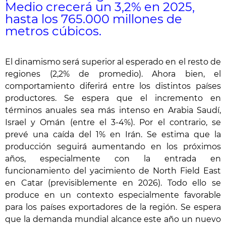
Medio crecerá un 3,2% en 2025,
hasta los 765.000 millones de
metros cúbicos.
El dinamismo será superior al esperado en el resto de
regiones (2,2% de promedio). Ahora bien, el
comportamiento diferirá entre los distintos países
productores. Se espera que el incremento en
términos anuales sea más intenso en Arabia Saudí,
Israel y Omán (entre el 3-4%). Por el contrario, se
prevé una caída del 1% en Irán. Se estima que la
producción seguirá aumentando en los próximos
años, especialmente con la entrada en
funcionamiento del yacimiento de North Field East
en Catar (previsiblemente en 2026). Todo ello se
produce en un contexto especialmente favorable
para los países exportadores de la región. Se espera
que la demanda mundial alcance este año un nuevo