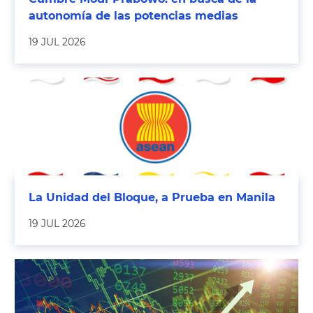
autonomía de las potencias medias
19 JUL 2026
La Unidad del Bloque, a Prueba en Manila
19 JUL 2026