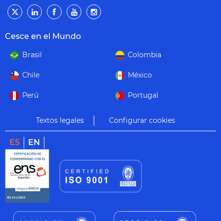
Cesce en el Mundo
Brasil
Colombia
Chile
México
Perú
Portugal
Textos legales
Configurar cookies
ES
EN