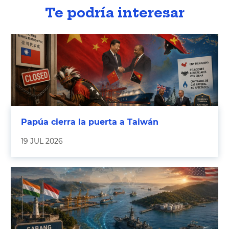
Te podría interesar
Papúa cierra la puerta a Taiwán
19 JUL 2026