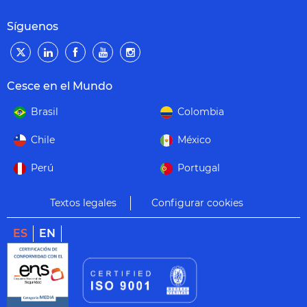
Síguenos
Cesce en el Mundo
Brasil
Colombia
Chile
México
Perú
Portugal
Textos legales
Configurar cookies
ES
EN