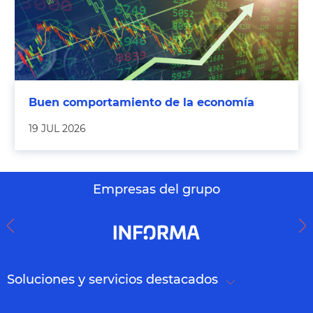
Buen comportamiento de la economía
19 JUL 2026
Empresas del grupo
Soluciones y servicios destacados