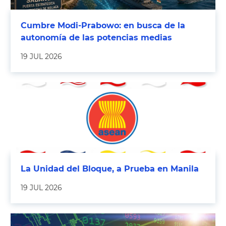
Cumbre Modi-Prabowo: en busca de la
autonomía de las potencias medias
19 JUL 2026
La Unidad del Bloque, a Prueba en Manila
19 JUL 2026