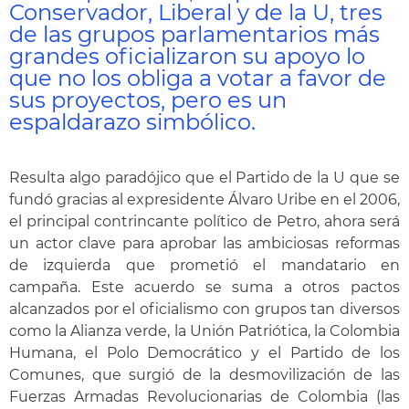
Conservador, Liberal y de la U, tres
de las grupos parlamentarios más
grandes oficializaron su apoyo lo
que no los obliga a votar a favor de
sus proyectos, pero es un
espaldarazo simbólico.
Resulta algo paradójico que el Partido de la U que se
fundó gracias al expresidente Álvaro Uribe en el 2006,
el principal contrincante político de Petro, ahora será
un actor clave para aprobar las ambiciosas reformas
de izquierda que prometió el mandatario en
campaña. Este acuerdo se suma a otros pactos
alcanzados por el oficialismo con grupos tan diversos
como la Alianza verde, la Unión Patriótica, la Colombia
Humana, el Polo Democrático y el Partido de los
Comunes, que surgió de la desmovilización de las
Fuerzas Armadas Revolucionarias de Colombia (las