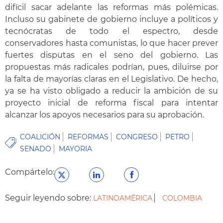
difícil sacar adelante las reformas más polémicas.
Incluso su gabinete de gobierno incluye a políticos y
tecnócratas de todo el espectro, desde
conservadores hasta comunistas, lo que hacer prever
fuertes disputas en el seno del gobierno. Las
propuestas más radicales podrían, pues, diluirse por
la falta de mayorías claras en el Legislativo. De hecho,
ya se ha visto obligado a reducir la ambición de su
proyecto inicial de reforma fiscal para intentar
alcanzar los apoyos necesarios para su aprobación.
COALICIÓN
REFORMAS
CONGRESO
PETRO
SENADO
MAYORIA
Compártelo:
Seguir leyendo sobre:
LATINOAMÉRICA
COLOMBIA