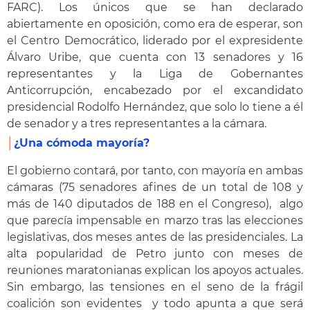
FARC). Los únicos que se han declarado
abiertamente en oposición, como era de esperar, son
el Centro Democrático, liderado por el expresidente
Álvaro Uribe, que cuenta con 13 senadores y 16
representantes y la Liga de Gobernantes
Anticorrupción, encabezado por el excandidato
presidencial Rodolfo Hernández, que solo lo tiene a él
de senador y a tres representantes a la cámara.
│
¿Una cómoda mayoría?
El gobierno contará, por tanto, con mayoría en ambas
cámaras (75 senadores afines de un total de 108 y
más de 140 diputados de 188 en el Congreso), algo
que parecía impensable en marzo tras las elecciones
legislativas, dos meses antes de las presidenciales. La
alta popularidad de Petro junto con meses de
reuniones maratonianas explican los apoyos actuales.
Sin embargo, las tensiones en el seno de la frágil
coalición son evidentes y todo apunta a que será