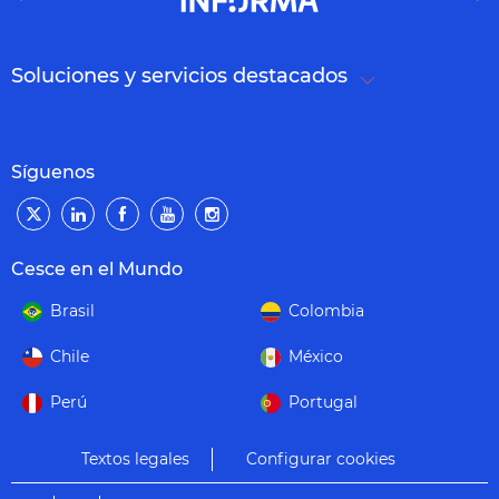
Soluciones y servicios destacados
Síguenos
Cesce en el Mundo
Brasil
Colombia
Chile
México
Perú
Portugal
Textos legales
Configurar cookies