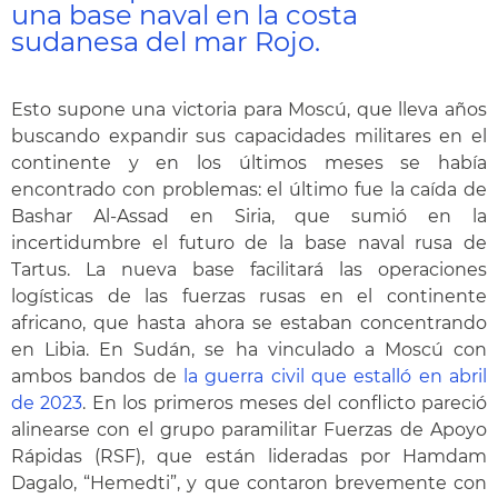
una base naval en la costa
sudanesa del mar Rojo.
Esto supone una victoria para Moscú, que lleva años
buscando expandir sus capacidades militares en el
continente y en los últimos meses se había
encontrado con problemas: el último fue la caída de
Bashar Al-Assad en Siria, que sumió en la
incertidumbre el futuro de la base naval rusa de
Tartus. La nueva base facilitará las operaciones
logísticas de las fuerzas rusas en el continente
africano, que hasta ahora se estaban concentrando
en Libia. En Sudán, se ha vinculado a Moscú con
ambos bandos de
la guerra civil que estalló en abril
de 2023
. En los primeros meses del conflicto pareció
alinearse con el grupo paramilitar Fuerzas de Apoyo
Rápidas (RSF), que están lideradas por Hamdam
Dagalo, “Hemedti”, y que contaron brevemente con