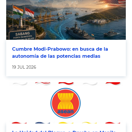
Cumbre Modi-Prabowo: en busca de la
autonomía de las potencias medias
19 JUL 2026