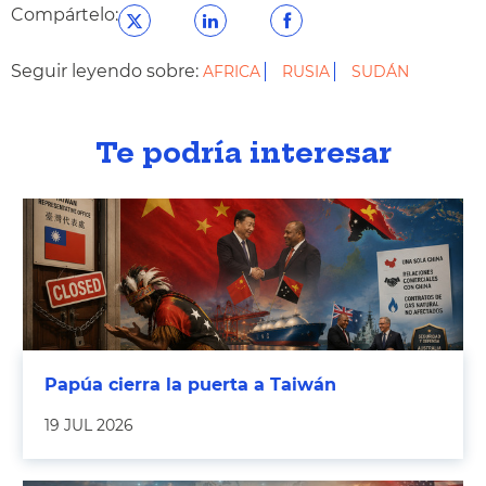
Compártelo:
Seguir leyendo sobre:
AFRICA
RUSIA
SUDÁN
Te podría interesar
Papúa cierra la puerta a Taiwán
19 JUL 2026