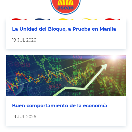
La Unidad del Bloque, a Prueba en Manila
19 JUL 2026
Buen comportamiento de la economía
19 JUL 2026