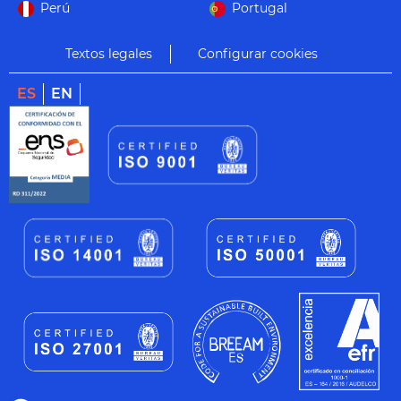
Perú
Portugal
Textos legales
Configurar cookies
ES
EN