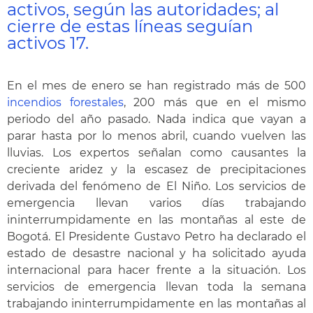
activos, según las autoridades; al
cierre de estas líneas seguían
activos 17.
En el mes de enero se han registrado más de 500
incendios forestales
, 200 más que en el mismo
periodo del año pasado. Nada indica que vayan a
parar hasta por lo menos abril, cuando vuelven las
lluvias. Los expertos señalan como causantes la
creciente aridez y la escasez de precipitaciones
derivada del fenómeno de El Niño. Los servicios de
emergencia llevan varios días trabajando
ininterrumpidamente en las montañas al este de
Bogotá. El Presidente Gustavo Petro ha declarado el
estado de desastre nacional y ha solicitado ayuda
internacional para hacer frente a la situación. Los
servicios de emergencia llevan toda la semana
trabajando ininterrumpidamente en las montañas al