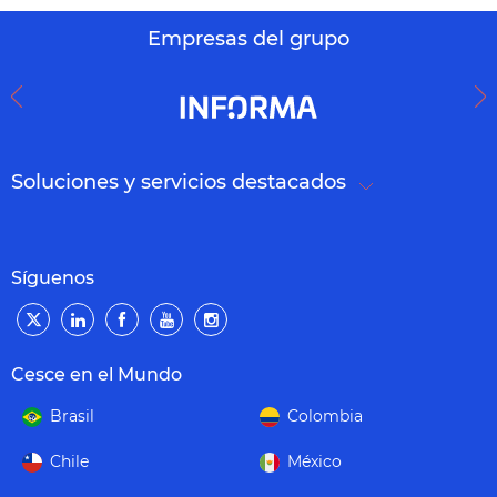
Empresas del grupo
Soluciones y servicios destacados
Síguenos
Cesce en el Mundo
Brasil
Colombia
Chile
México