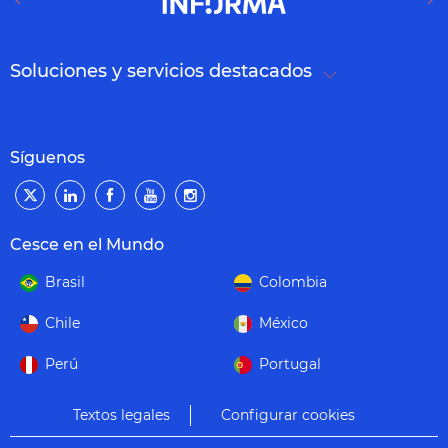
Soluciones y servicios destacados
Síguenos
Cesce en el Mundo
Brasil
Colombia
Chile
México
Perú
Portugal
Textos legales
Configurar cookies