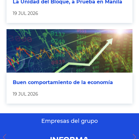
La Unidad del Bloque, a Prueba en Manila
19 JUL 2026
Buen comportamiento de la economía
19 JUL 2026
Empresas del grupo