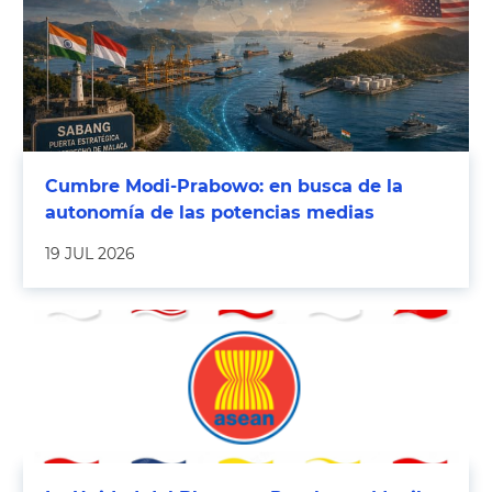
Cumbre Modi-Prabowo: en busca de la
autonomía de las potencias medias
19 JUL 2026