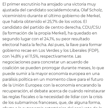
El primer escrutinio ha arrojado una victoria muy
ajustada del candidato socialdemócrata, Olaf Scholz,
viceministro durante el último gobierno de Merkel,
que habría obtenido el 25,7% de los votos. El
candidato del partido de centro derecha, CDU/CSU
(la formación de la propia Merkel), ha quedado en
segundo lugar con el 24,1%, su peor resultado
electoral hasta la fecha. Así pues, la llave para formar
gobierno recae en Los Verdes y los Liberales (FDP),
con 14,8% y el 11,5%, respectivamente. Las
negociaciones para concretar un acuerdo de
coalición se pueden prorrogar durante meses, lo que
puede sumir a la mayor economía europea en una
parálisis política en un momento clave para el futuro
de la Unión Europea: con la economía encarando la
recuperación, el debate acerca de cuándo reinstaurar
las reglas fiscales o la necesidad de lidiar con la crisis
de los submarinos franceses, que, de alguna forma,