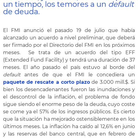
un tiempo, los temores a un
default
de deuda.
El FMI anunció el pasado 19 de julio que había
alcanzado un acuerdo a nivel preliminar, que deberá
ser firmado por el Directorio del FMI en los próximos
meses. Se trata de un acuerdo del tipo EFF
(Extended Fund Facility) y tendrá una duración de 37
meses. El año pasado el país estuvo al borde del
default
antes de que el FMI le concediera un
paquete de rescate a corto plazo
de 3.000 mill.$. Si
bien los desencadenantes fueron las inundaciones y
el descontrol de la inflación, el problema de fondo
sigue siendo el enorme peso de la deuda, cuyo coste
se come ya el 57% de los ingresos públicos. Es cierto
que la situación ha mejorado ostensiblemente en los
últimos meses. La inflación ha caído al 12,6% en junio
y las reservas del banco central, que en febrero de