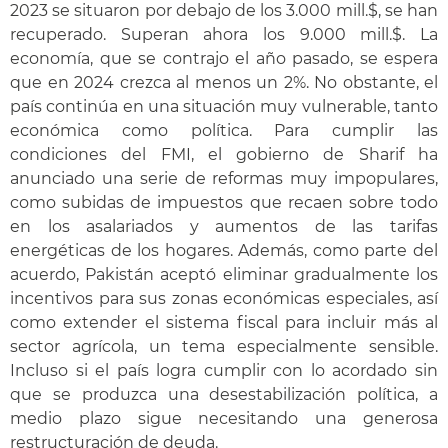
2023 se situaron por debajo de los 3.000 mill.$, se han
recuperado. Superan ahora los 9.000 mill.$. La
economía, que se contrajo el año pasado, se espera
que en 2024 crezca al menos un 2%. No obstante, el
país continúa en una situación muy vulnerable, tanto
económica como política. Para cumplir las
condiciones del FMI, el gobierno de Sharif ha
anunciado una serie de reformas muy impopulares,
como subidas de impuestos que recaen sobre todo
en los asalariados y aumentos de las tarifas
energéticas de los hogares. Además, como parte del
acuerdo, Pakistán aceptó eliminar gradualmente los
incentivos para sus zonas económicas especiales, así
como extender el sistema fiscal para incluir más al
sector agrícola, un tema especialmente sensible.
Incluso si el país logra cumplir con lo acordado sin
que se produzca una desestabilización política, a
medio plazo sigue necesitando una generosa
restructuración de deuda.