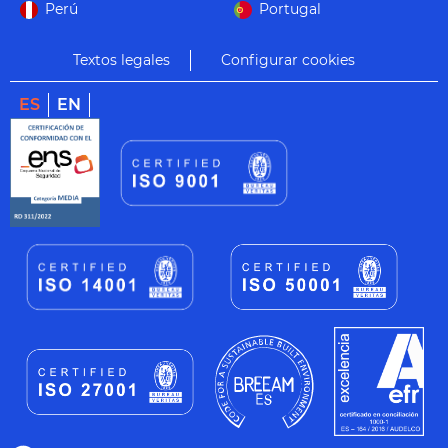
Perú
Portugal
Textos legales
Configurar cookies
ES
EN