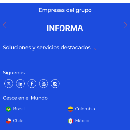
Empresas del grupo
Soluciones y servicios destacados
Síguenos
Cesce en el Mundo
Brasil
Colombia
Chile
México