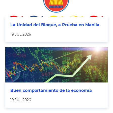
La Unidad del Bloque, a Prueba en Manila
19 JUL 2026
Buen comportamiento de la economía
19 JUL 2026