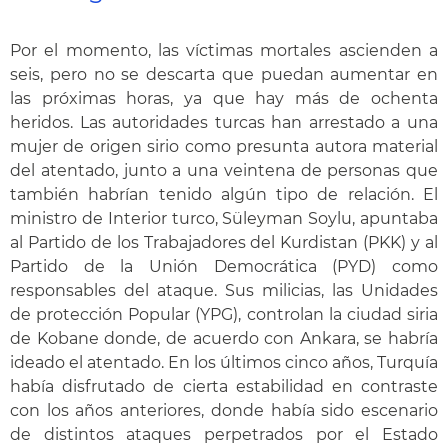
Por el momento, las víctimas mortales ascienden a
seis, pero no se descarta que puedan aumentar en
las próximas horas, ya que hay más de ochenta
heridos. Las autoridades turcas han arrestado a una
mujer de origen sirio como presunta autora material
del atentado, junto a una veintena de personas que
también habrían tenido algún tipo de relación. El
ministro de Interior turco, Süleyman Soylu, apuntaba
al Partido de los Trabajadores del Kurdistan (PKK) y al
Partido de la Unión Democrática (PYD) como
responsables del ataque. Sus milicias, las Unidades
de protección Popular (YPG), controlan la ciudad siria
de Kobane donde, de acuerdo con Ankara, se habría
ideado el atentado. En los últimos cinco años, Turquía
había disfrutado de cierta estabilidad en contraste
con los años anteriores, donde había sido escenario
de distintos ataques perpetrados por el Estado