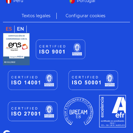
Perú
Portugal
Textos legales
Configurar cookies
ES
EN