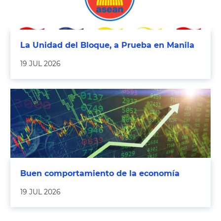
La Unidad del Bloque, a Prueba en Manila
19 JUL 2026
Buen comportamiento de la economía
19 JUL 2026