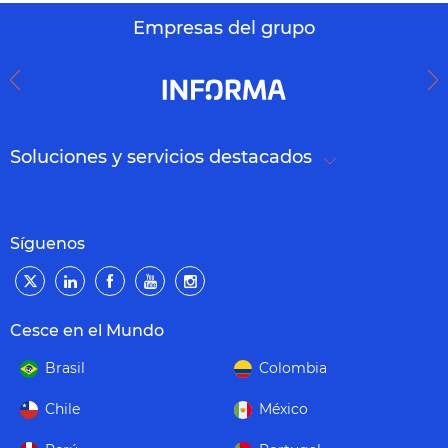
Empresas del grupo
Soluciones y servicios destacados
Síguenos
Cesce en el Mundo
Brasil
Colombia
Chile
México