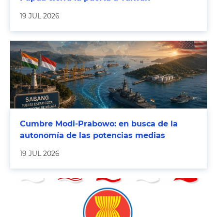
19 JUL 2026
Cumbre Modi-Prabowo: en busca de la
autonomía de las potencias medias
19 JUL 2026