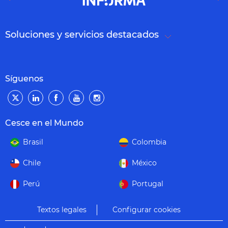
Soluciones y servicios destacados
Síguenos
Cesce en el Mundo
Brasil
Colombia
Chile
México
Perú
Portugal
Textos legales
Configurar cookies