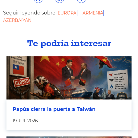
Seguir leyendo sobre:
EUROPA
ARMENIA
AZERBAIYÁN
Te podría interesar
Papúa cierra la puerta a Taiwán
19 JUL 2026