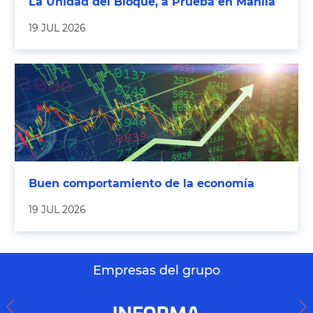
La Unidad del Bloque, a Prueba en Manila
19 JUL 2026
Buen comportamiento de la economía
19 JUL 2026
Empresas del grupo