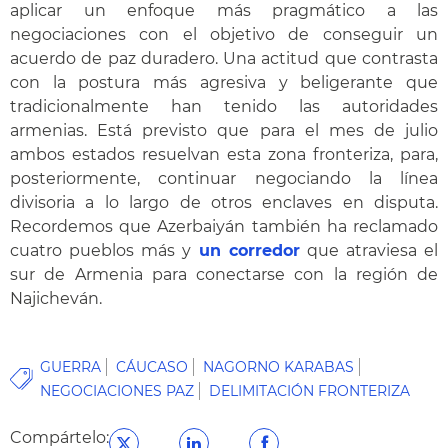
aplicar un enfoque más pragmático a las
negociaciones con el objetivo de conseguir un
acuerdo de paz duradero. Una actitud que contrasta
con la postura más agresiva y beligerante que
tradicionalmente han tenido las autoridades
armenias. Está previsto que para el mes de julio
ambos estados resuelvan esta zona fronteriza, para,
posteriormente, continuar negociando la línea
divisoria a lo largo de otros enclaves en disputa.
Recordemos que Azerbaiyán también ha reclamado
cuatro pueblos más y
un corredor
que atraviesa el
sur de Armenia para conectarse con la región de
Najicheván.
GUERRA
CÁUCASO
NAGORNO KARABAS
NEGOCIACIONES PAZ
DELIMITACIÓN FRONTERIZA
Compártelo: