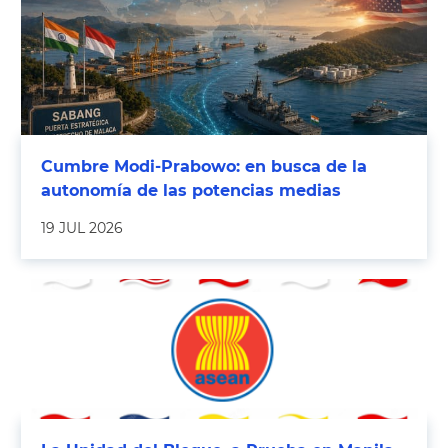
Cumbre Modi-Prabowo: en busca de la
autonomía de las potencias medias
19 JUL 2026