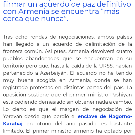
firmar un acuerdo de paz definitivo
con Armenia se encuentra “más
cerca que nunca”.
Tras ocho rondas de negociaciones, ambos países
han llegado a un acuerdo de delimitación de la
frontera común. Así pues, Armenia devolverá cuatro
pueblos abandonados que se encuentran en su
territorio pero que, hasta la caída de la URSS, habían
pertenecido a Azerbaiyán. El acuerdo no ha tenido
muy buena acogida en Armenia, donde se han
registrado protestas en distintas partes del país. La
oposición sostiene que el primer ministro Pashiyan
está cediendo demasiado sin obtener nada a cambio.
Lo cierto es que el margen de negociación de
Yereván desde que perdió el
enclave de Nagorno-
Karabaj
en otoño del año pasado, es bastante
limitado. El primer ministro armenio ha optado por