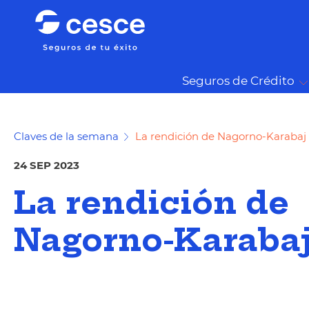
Seguros de Crédito
Claves de la semana
La rendición de Nagorno-Karabaj
24 SEP 2023
La rendición de
Nagorno-Karaba