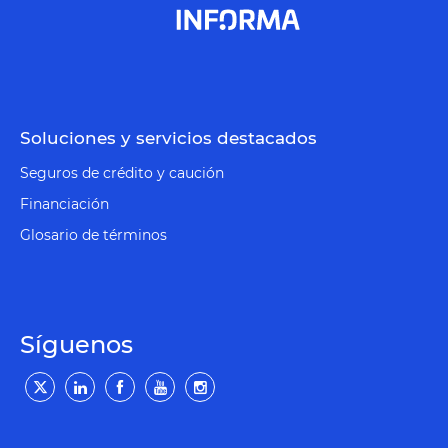
Soluciones y servicios destacados
Seguros de crédito y caución
Financiación
Glosario de términos
Síguenos