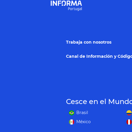
Trabaja con nosotros
Canal de Información y Código
Cesce en el Mund
Brasil
México