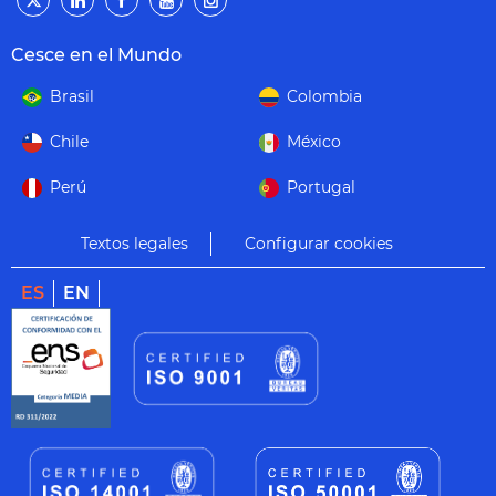
Cesce en el Mundo
Brasil
Colombia
Chile
México
Perú
Portugal
Textos legales
Configurar cookies
ES
EN