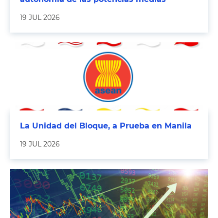
19 JUL 2026
La Unidad del Bloque, a Prueba en Manila
19 JUL 2026