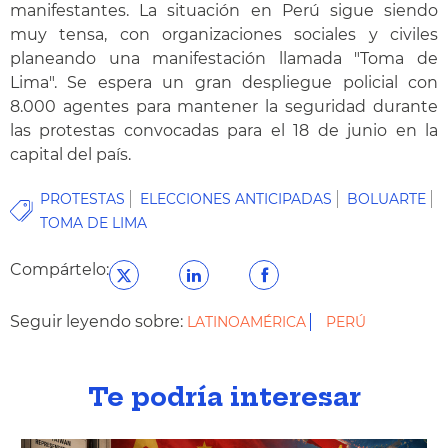
manifestantes. La situación en Perú sigue siendo
muy tensa, con organizaciones sociales y civiles
planeando una manifestación llamada "Toma de
Lima". Se espera un gran despliegue policial con
8.000 agentes para mantener la seguridad durante
las protestas convocadas para el 18 de junio en la
capital del país.
PROTESTAS
ELECCIONES ANTICIPADAS
BOLUARTE
TOMA DE LIMA
Compártelo:
Seguir leyendo sobre:
LATINOAMÉRICA
PERÚ
Te podría interesar