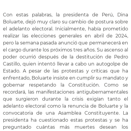
Con estas palabras, la presidenta de Perú, Dina
Boluarte, dejó muy claro su cambio de postura sobre
el adelanto electoral. Inicialmente, había prometido
realizar las elecciones generales en abril de 2024,
pero la semana pasada anunció que permanecerá en
el cargo durante los próximos tres años. Su ascenso al
poder ocurrió después de la destitución de Pedro
Castillo, quien intentó llevar a cabo un autogolpe de
Estado. A pesar de las protestas y críticas que ha
enfrentado, Boluarte insiste en cumplir su mandato y
gobernar respetando la Constitución. Como se
recordará, las manifestaciones antigubernamentales
que surgieron durante la crisis exigían tanto el
adelanto electoral como la renuncia de Boluarte y la
convocatoria de una Asamblea Constituyente. La
presidenta ha cuestionado estas protestas y se ha
preguntado cuántas más muertes desean los