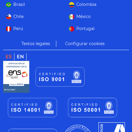
Brasil
Colombia
Chile
México
Perú
Portugal
Textos legales
Configurar cookies
ES
EN