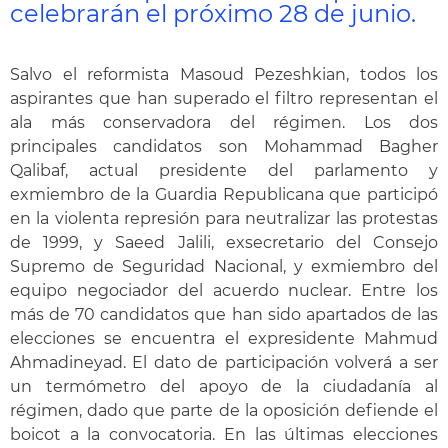
celebrarán el próximo 28 de junio.
Salvo el reformista Masoud Pezeshkian, todos los
aspirantes que han superado el filtro representan el
ala más conservadora del régimen. Los dos
principales candidatos son Mohammad Bagher
Qalibaf, actual presidente del parlamento y
exmiembro de la Guardia Republicana que participó
en la violenta represión para neutralizar las protestas
de 1999, y Saeed Jalili, exsecretario del Consejo
Supremo de Seguridad Nacional, y exmiembro del
equipo negociador del acuerdo nuclear. Entre los
más de 70 candidatos que han sido apartados de las
elecciones se encuentra el expresidente Mahmud
Ahmadineyad. El dato de participación volverá a ser
un termómetro del apoyo de la ciudadanía al
régimen, dado que parte de la oposición defiende el
boicot a la convocatoria. En las últimas elecciones