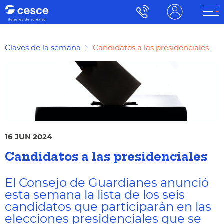
Claves de la semana
Candidatos a las presidenciales
16 JUN 2024
Candidatos a las presidenciales
El Consejo de Guardianes anunció
esta semana la lista de los seis
candidatos que participarán en las
elecciones presidenciales que se