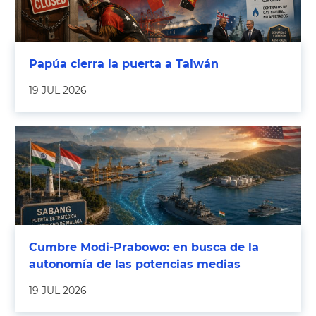
Papúa cierra la puerta a Taiwán
19 JUL 2026
Cumbre Modi-Prabowo: en busca de la
autonomía de las potencias medias
19 JUL 2026