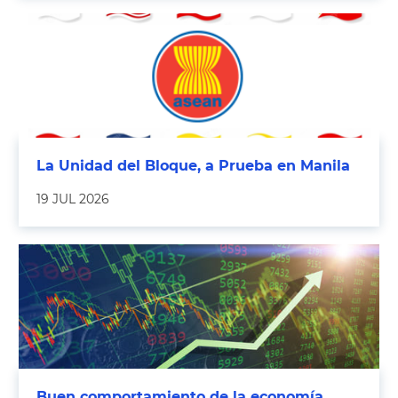
La Unidad del Bloque, a Prueba en Manila
19 JUL 2026
Buen comportamiento de la economía