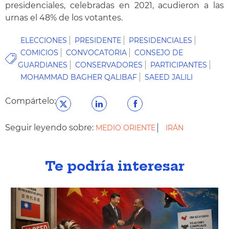
presidenciales, celebradas en 2021, acudieron a las
urnas el 48% de los votantes.
ELECCIONES
PRESIDENTE
PRESIDENCIALES
COMICIOS
CONVOCATORIA
CONSEJO DE
GUARDIANES
CONSERVADORES
PARTICIPANTES
MOHAMMAD BAGHER QALIBAF
SAEED JALILI
Compártelo:
Seguir leyendo sobre:
MEDIO ORIENTE
IRÁN
Te podría interesar