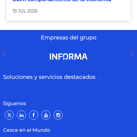
19 JUL 2026
Empresas del grupo
Soluciones y servicios destacados
Síguenos
Cesce en el Mundo