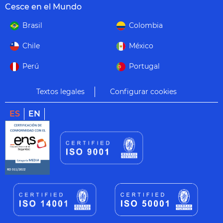
Cesce en el Mundo
Brasil
Colombia
Chile
México
Perú
Portugal
Textos legales
Configurar cookies
ES
EN