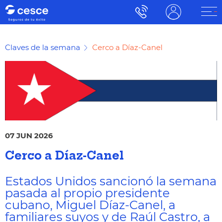
Claves de la semana
Cerco a Díaz-Canel
07 JUN 2026
Cerco a Díaz-Canel
Estados Unidos sancionó la semana
pasada al propio presidente
cubano, Miguel Díaz-Canel, a
familiares suyos y de Raúl Castro, a