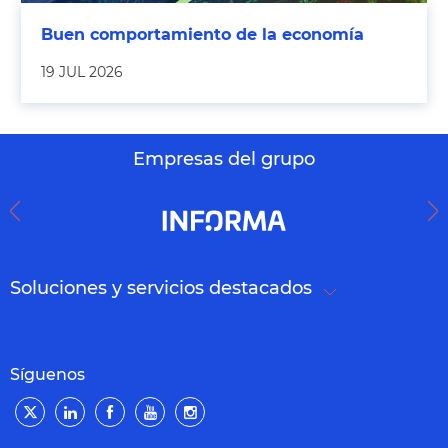
Buen comportamiento de la economía
19 JUL 2026
Empresas del grupo
Soluciones y servicios destacados
Síguenos