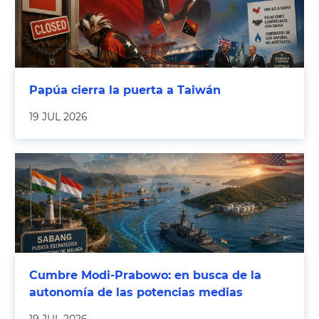
Papúa cierra la puerta a Taiwán
19 JUL 2026
Cumbre Modi-Prabowo: en busca de la
autonomía de las potencias medias