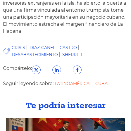
inversoras extranjeras en la isla,
ha abierto la puerta a
que una firma vinculada al entorno trumpista tome
una participación mayoritaria en su negocio cubano.
El movimiento estrecha el margen financiero de La
Habana
CRISIS
DIAZ-CANEL
CASTRO
DESABASTECIMIENTO
SHERRITT
Compártelo:
Seguir leyendo sobre:
LATINOAMÉRICA
CUBA
Te podría interesar