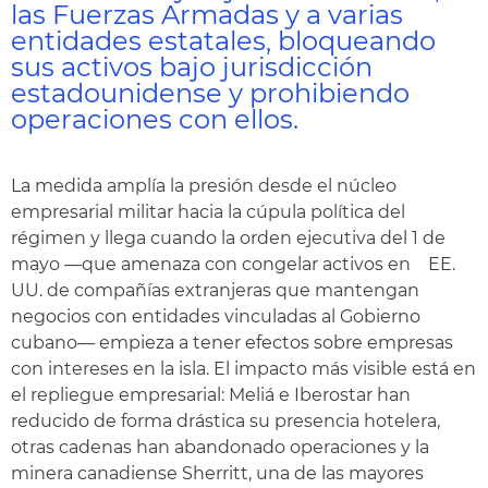
las Fuerzas Armadas y a varias
entidades estatales, bloqueando
sus activos bajo jurisdicción
estadounidense y prohibiendo
operaciones con ellos.
La medida amplía la presión desde el núcleo
empresarial militar hacia la cúpula política del
régimen y llega cuando la orden ejecutiva del 1 de
mayo —que amenaza con congelar activos en EE.
UU. de compañías extranjeras que mantengan
negocios con entidades vinculadas al Gobierno
cubano— empieza a tener efectos sobre empresas
con intereses en la isla. El impacto más visible está en
el repliegue empresarial: Meliá e Iberostar han
reducido de forma drástica su presencia hotelera,
otras cadenas han abandonado operaciones y la
minera canadiense Sherritt,
una de las mayores