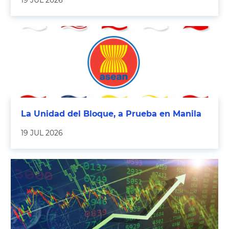
19 JUL 2026
La Unidad del Bloque, a Prueba en Manila
19 JUL 2026