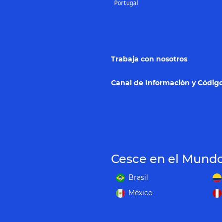
Trabaja con nosotros
Canal de Información y Código
Cesce en el Mund
Brasil
México