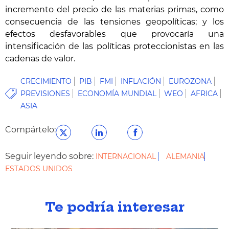
incremento del precio de las materias primas, como
consecuencia de las tensiones geopolíticas; y los
efectos desfavorables que provocaría una
intensificación de las políticas proteccionistas en las
cadenas de valor.
CRECIMIENTO
PIB
FMI
INFLACIÓN
EUROZONA
PREVISIONES
ECONOMÍA MUNDIAL
WEO
AFRICA
ASIA
Compártelo:
Seguir leyendo sobre:
INTERNACIONAL
ALEMANIA
ESTADOS UNIDOS
Te podría interesar