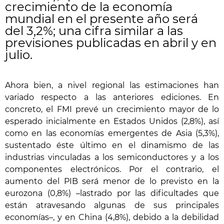
crecimiento de la economía
mundial en el presente año será
del 3,2%; una cifra similar a las
previsiones publicadas en abril y en
julio.
Ahora bien, a nivel regional las estimaciones han
variado respecto a las anteriores ediciones. En
concreto, el FMI prevé un crecimiento mayor de lo
esperado inicialmente en Estados Unidos (2,8%), así
como en las economías emergentes de Asia (5,3%),
sustentado éste último en el dinamismo de las
industrias vinculadas a los semiconductores y a los
componentes electrónicos. Por el contrario, el
aumento del PIB será menor de lo previsto en la
eurozona (0,8%) –lastrado por las dificultades que
están atravesando algunas de sus principales
economías–, y en China (4,8%), debido a la debilidad