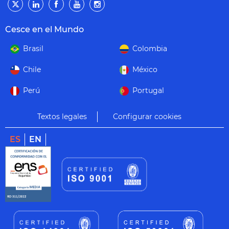
Cesce en el Mundo
Brasil
Colombia
Chile
México
Perú
Portugal
Textos legales
Configurar cookies
ES
EN