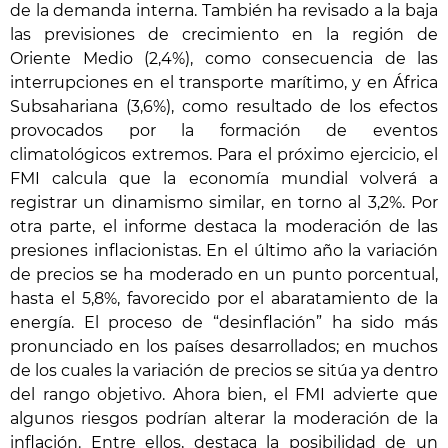
de la demanda interna. También ha revisado a la baja
las previsiones de crecimiento en la región de
Oriente Medio (2,4%), como consecuencia de las
interrupciones en el transporte marítimo, y en África
Subsahariana (3,6%), como resultado de los efectos
provocados por la formación de eventos
climatológicos extremos. Para el próximo ejercicio, el
FMI calcula que la economía mundial volverá a
registrar un dinamismo similar, en torno al 3,2%. Por
otra parte, el informe destaca la moderación de las
presiones inflacionistas. En el último año la variación
de precios se ha moderado en un punto porcentual,
hasta el 5,8%, favorecido por el abaratamiento de la
energía. El proceso de “desinflación” ha sido más
pronunciado en los países desarrollados; en muchos
de los cuales la variación de precios se sitúa ya dentro
del rango objetivo. Ahora bien, el FMI advierte que
algunos riesgos podrían alterar la moderación de la
inflación. Entre ellos, destaca la posibilidad de un