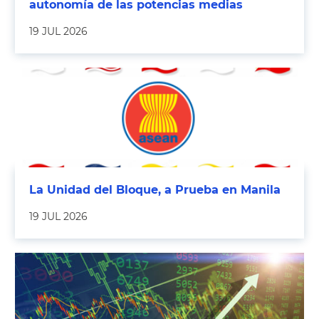
autonomía de las potencias medias
19 JUL 2026
La Unidad del Bloque, a Prueba en Manila
19 JUL 2026