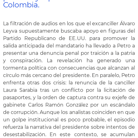
Colombia.
La filtración de audios en los que el excanciller Álvaro
Leyva supuestamente buscaba apoyo en figuras del
Partido Republicano de EE. UU. para promover la
salida anticipada del mandatario ha llevado a Petro a
presentar una denuncia penal por traición a la patria
y conspiración. La revelación ha generado una
tormenta política con consecuencias que alcanzan al
círculo más cercano del presidente. En paralelo, Petro
enfrenta otras dos crisis: la renuncia de la canciller
Laura Sarabia tras un conflicto por la licitación de
pasaportes, y la orden de captura contra su exjefe de
gabinete Carlos Ramón González por un escándalo
de corrupción. Aunque los analistas coinciden en que
un golpe institucional es poco probable, el episodio
refuerza la narrativa del presidente sobre intentos de
desestabilización. En este contexto, se acumulan