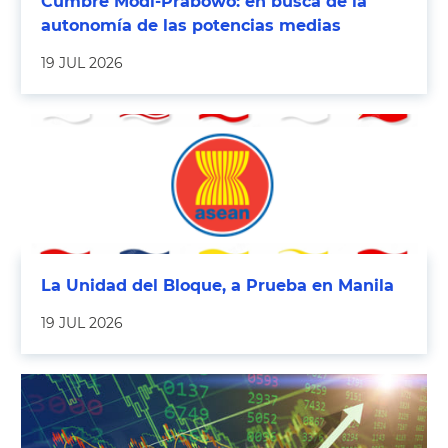
Cumbre Modi-Prabowo: en busca de la
autonomía de las potencias medias
19 JUL 2026
La Unidad del Bloque, a Prueba en Manila
19 JUL 2026