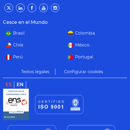
Cesce en el Mundo
Brasil
Colombia
Chile
México
Perú
Portugal
Textos legales
Configurar cookies
ES
EN