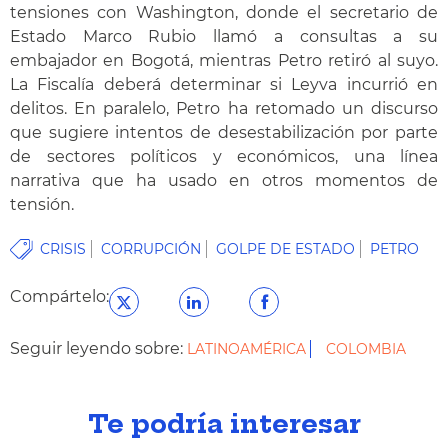
tensiones con Washington, donde el secretario de
Estado Marco Rubio llamó a consultas a su
embajador en Bogotá, mientras Petro retiró al suyo.
La Fiscalía deberá determinar si Leyva incurrió en
delitos. En paralelo, Petro ha retomado un discurso
que sugiere intentos de desestabilización por parte
de sectores políticos y económicos, una línea
narrativa que ha usado en otros momentos de
tensión.
CRISIS
CORRUPCIÓN
GOLPE DE ESTADO
PETRO
Compártelo:
Seguir leyendo sobre:
LATINOAMÉRICA
COLOMBIA
Te podría interesar