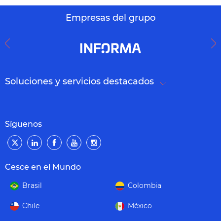
Empresas del grupo
Soluciones y servicios destacados
Síguenos
Cesce en el Mundo
Brasil
Colombia
Chile
México