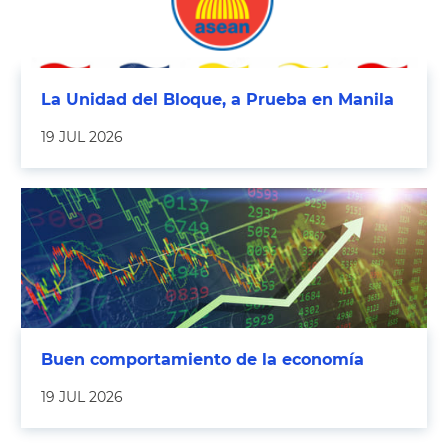
La Unidad del Bloque, a Prueba en Manila
19 JUL 2026
Buen comportamiento de la economía
19 JUL 2026