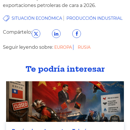
exportaciones petroleras de cara a 2026.
SITUACIÓN ECONÓMICA
PRODUCCIÓN INDUSTRIAL
Compártelo:
Seguir leyendo sobre:
EUROPA
RUSIA
Te podría interesar