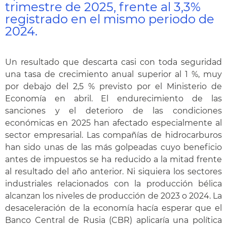
trimestre de 2025, frente al 3,3%
registrado en el mismo periodo de
2024.
Un resultado que descarta casi con toda seguridad
una tasa de crecimiento anual superior al 1 %, muy
por debajo del 2,5 % previsto por el Ministerio de
Economía en abril. El endurecimiento de las
sanciones y el deterioro de las condiciones
económicas en 2025 han afectado especialmente al
sector empresarial. Las compañías de hidrocarburos
han sido unas de las más golpeadas cuyo beneficio
antes de impuestos se ha reducido a la mitad frente
al resultado del año anterior. Ni siquiera los sectores
industriales relacionados con la producción bélica
alcanzan los niveles de producción de 2023 o 2024. La
desaceleración de la economía hacía esperar que el
Banco Central de Rusia (CBR) aplicaría una política