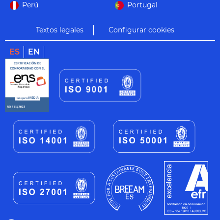
Perú
Portugal
Textos legales
Configurar cookies
ES
EN