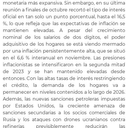
monetaria más expansiva. Sin embargo, en su última
reunión a finales de octubre recortó el tipo de interés
oficial en tan solo un punto porcentual, hasta el 16,5
%, lo que refleja que las expectativas de inflación se
mantienen elevadas. A pesar del crecimiento
nominal de los salarios de dos dígitos, el poder
adquisitivo de los hogares se está viendo mermado
por una inflación persistentemente alta, que se situó
en el 6,6 % interanual en noviembre. Las presiones
inflacionistas se intensificaron en la segunda mitad
de 2023 y se han mantenido elevadas desde
entonces.
Con las altas tasas de interés restringiendo
el crédito, la demanda de los hogares va a
permanecer en niveles contenidos a lo largo de 2026.
Además, las nuevas sanciones petroleras impuestas
por Estados Unidos, la creciente amenaza de
sanciones secundarias a los socios comerciales de
Rusia y los ataques con drones ucranianos contra
refinerías previsiblemente reducirán las