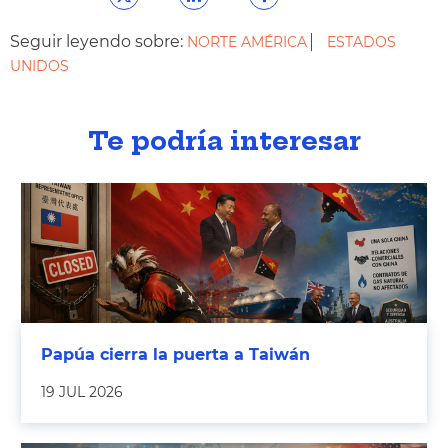
Seguir leyendo sobre:
NORTE AMÉRICA
ESTADOS
UNIDOS
Te podría interesar
Papúa cierra la puerta a Taiwán
19 JUL 2026