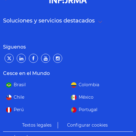
Soluciones y servicios destacados
Síguenos
Cesce en el Mundo
Brasil
Colombia
Chile
México
Perú
Portugal
Textos legales
Configurar cookies