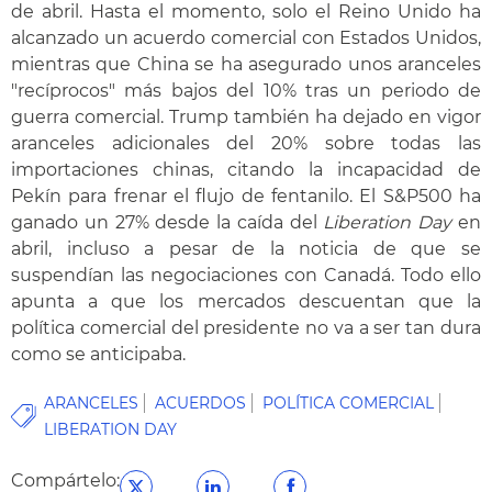
de abril. Hasta el momento, solo el Reino Unido ha
alcanzado un acuerdo comercial con Estados Unidos,
mientras que China se ha asegurado unos aranceles
"recíprocos" más bajos del 10% tras un periodo de
guerra comercial. Trump también ha dejado en vigor
aranceles adicionales del 20% sobre todas las
importaciones chinas, citando la incapacidad de
Pekín para frenar el flujo de fentanilo. El S&P500 ha
ganado un 27% desde la caída del
Liberation Day
en
abril, incluso a pesar de la noticia de que se
suspendían las negociaciones con Canadá. Todo ello
apunta a que los mercados descuentan que la
política comercial del presidente no va a ser tan dura
como se anticipaba.
ARANCELES
ACUERDOS
POLÍTICA COMERCIAL
LIBERATION DAY
Compártelo: