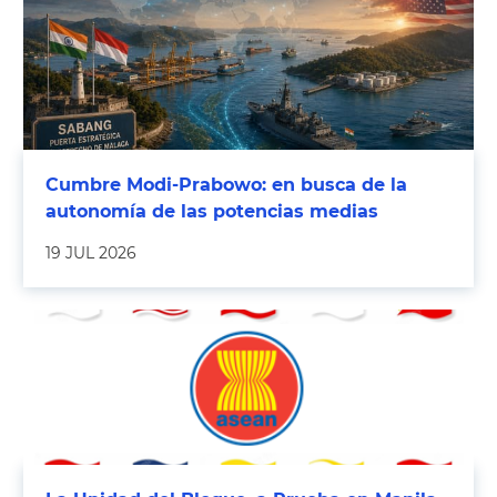
Cumbre Modi-Prabowo: en busca de la
autonomía de las potencias medias
19 JUL 2026