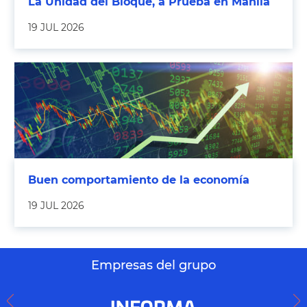
La Unidad del Bloque, a Prueba en Manila
19 JUL 2026
Buen comportamiento de la economía
19 JUL 2026
Empresas del grupo