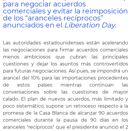
para negociar acuerdos
comerciales y evitar la reimposición
de los “aranceles recíprocos”
anunciados en el
Liberation Day
.
Las autoridades estadounidenses están acelerando
las negociaciones para firmar acuerdos comerciales
menos ambiciosos que cubran las principales
cuestiones y dejar los asuntos más controvertidos
para futuras negociaciones. Así pues, se impondrá un
arancel del 10% para las importaciones procedentes
de estos países mientras continúan las
conversaciones sobre las cuestiones de mayor
calado. El plan de nuevos acuerdos, más limitado y
poco sistemático, supone un retroceso respecto a la
promesa de la Casa Blanca de alcanzar 90 acuerdos
comerciales durante la pausa de 90 días en los
aranceles "recíprocos" que el presidente anunció el 2