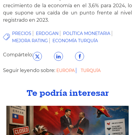
crecimiento de la economía en el 3,6% para 2024, lo
que supone una caída de un punto frente al nivel
registrado en 2023.
PRECIOS
ERDOGAN
POLÍTICA MONETARIA
MEJORA RATING
ECONOMÍA TURQUÍA
Compártelo:
Seguir leyendo sobre:
EUROPA
TURQUÍA
Te podría interesar