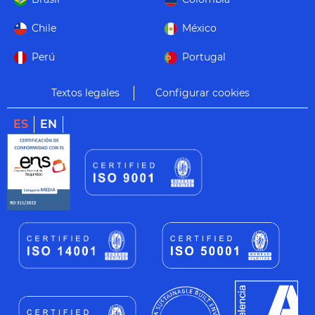
Chile
México
Perú
Portugal
Textos legales
Configurar cookies
ES
EN