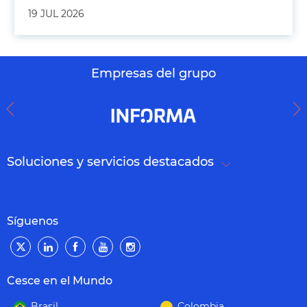
19 JUL 2026
Empresas del grupo
Soluciones y servicios destacados
Síguenos
Cesce en el Mundo
Brasil
Colombia