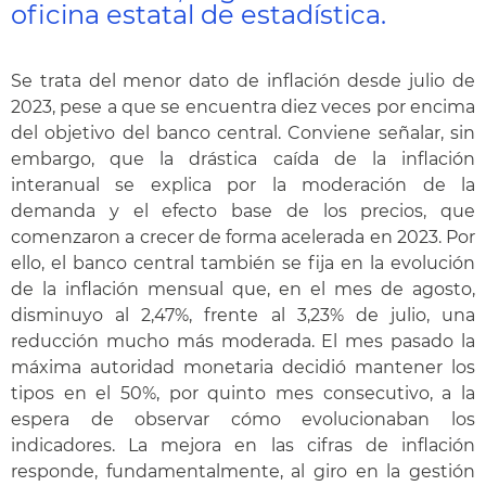
oficina estatal de estadística.
Se trata del menor dato de inflación desde julio de
2023, pese a que se encuentra diez veces por encima
del objetivo del banco central. Conviene señalar, sin
embargo, que la drástica caída de la inflación
interanual se explica por la moderación de la
demanda y el efecto base de los precios, que
comenzaron a crecer de forma acelerada en 2023. Por
ello, el banco central también se fija en la evolución
de la inflación mensual que, en el mes de agosto,
disminuyo al 2,47%, frente al 3,23% de julio, una
reducción mucho más moderada. El mes pasado la
máxima autoridad monetaria decidió mantener los
tipos en el 50%, por quinto mes consecutivo, a la
espera de observar cómo evolucionaban los
indicadores. La mejora en las cifras de inflación
responde, fundamentalmente, al giro en la gestión