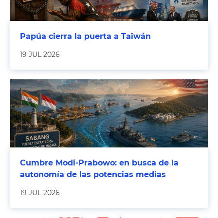
Papúa cierra la puerta a Taiwán
19 JUL 2026
Cumbre Modi-Prabowo: en busca de la
autonomía de las potencias medias
19 JUL 2026