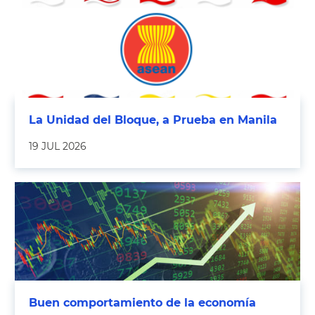
La Unidad del Bloque, a Prueba en Manila
19 JUL 2026
Buen comportamiento de la economía