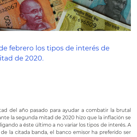
e febrero los tipos de interés de
mitad de 2020.
itad del año pasado para ayudar a combatir la brutal
te la segunda mitad de 2020 hizo que la inflación se
ando a éste último a no variar los tipos de interés. A
 de la citada banda, el banco emisor ha preferido ser