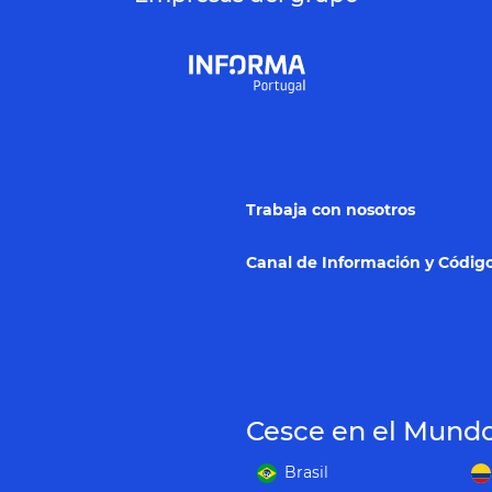
Trabaja con nosotros
Canal de Información y Código
Cesce en el Mund
Brasil