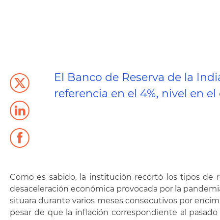
El Banco de Reserva de la Indi
referencia en el 4%, nivel en 
Como es sabido, la institución recortó los tipos de
desaceleración económica provocada por la pandemia.
situara durante varios meses consecutivos por encima 
pesar de que la inflación correspondiente al pasado 