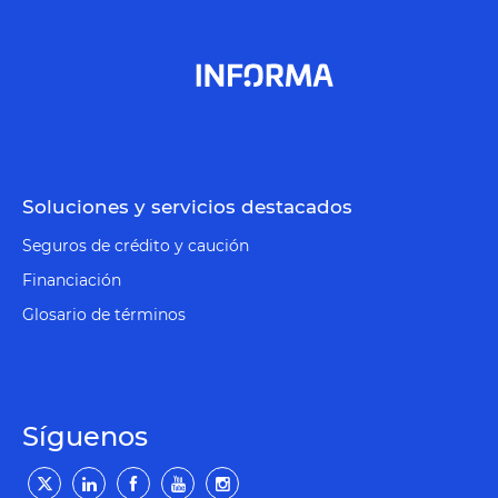
Soluciones y servicios destacados
Seguros de crédito y caución
Financiación
Glosario de términos
Síguenos