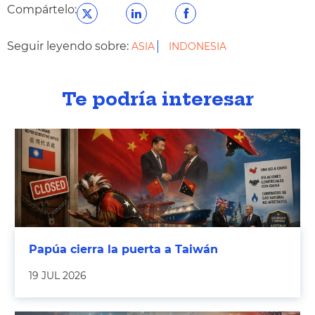
Compártelo:
Seguir leyendo sobre:
ASIA
INDONESIA
Te podría interesar
Papúa cierra la puerta a Taiwán
19 JUL 2026