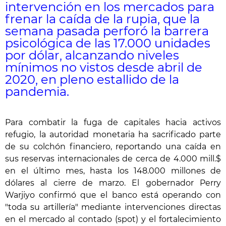
intervención en los mercados para
frenar la caída de la rupia, que la
semana pasada perforó la barrera
psicológica de las 17.000 unidades
por dólar, alcanzando niveles
mínimos no vistos desde abril de
2020, en pleno estallido de la
pandemia.
Para combatir la fuga de capitales hacia activos
refugio, la autoridad monetaria ha sacrificado parte
de su colchón financiero, reportando una caída en
sus reservas internacionales de cerca de 4.000 mill.$
en el último mes, hasta los 148.000 millones de
dólares al cierre de marzo. El gobernador Perry
Warjiyo confirmó que el banco está operando con
"toda su artillería" mediante intervenciones directas
en el mercado al contado (spot) y el fortalecimiento