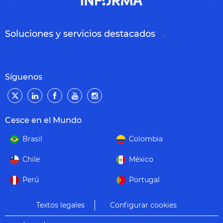
Soluciones y servicios destacados
Síguenos
Cesce en el Mundo
Brasil
Colombia
Chile
México
Perú
Portugal
Textos legales
Configurar cookies