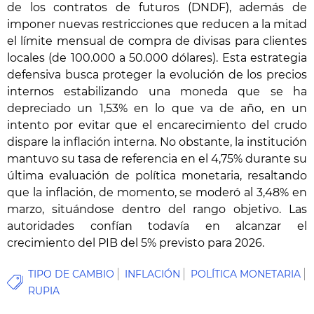
de los contratos de futuros (DNDF), además de
imponer nuevas restricciones que reducen a la mitad
el límite mensual de compra de divisas para clientes
locales (de 100.000 a 50.000 dólares). Esta estrategia
defensiva busca proteger la evolución de los precios
internos estabilizando una moneda que se ha
depreciado un 1,53% en lo que va de año, en un
intento por evitar que el encarecimiento del crudo
dispare la inflación interna. No obstante, la institución
mantuvo su tasa de referencia en el 4,75% durante su
última evaluación de política monetaria, resaltando
que la inflación, de momento, se moderó al 3,48% en
marzo, situándose dentro del rango objetivo. Las
autoridades confían todavía en alcanzar el
crecimiento del PIB del 5% previsto para 2026.
TIPO DE CAMBIO
INFLACIÓN
POLÍTICA MONETARIA
RUPIA