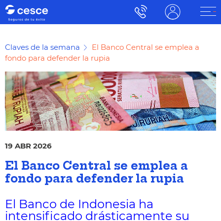
Claves de la semana
El Banco Central se emplea a
fondo para defender la rupia
19 ABR 2026
El Banco Central se emplea a
fondo para defender la rupia
El Banco de Indonesia ha
intensificado drásticamente su