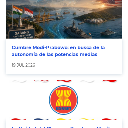
Cumbre Modi-Prabowo: en busca de la
autonomía de las potencias medias
19 JUL 2026