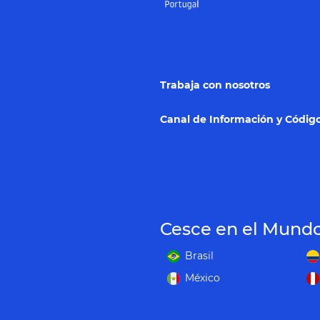
Trabaja con nosotros
Canal de Información y Código
Cesce en el Mund
Brasil
México