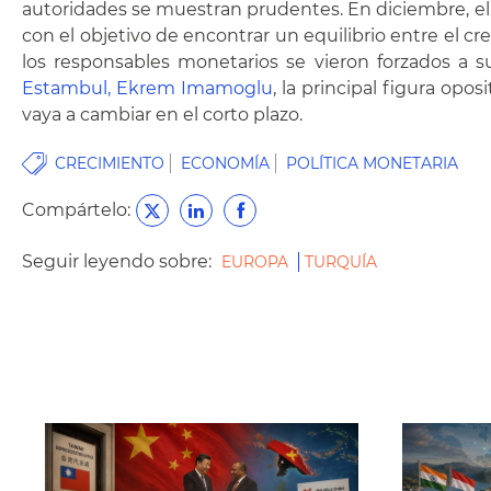
autoridades se muestran prudentes. En diciembre, el
con el objetivo de encontrar un equilibrio entre el 
los responsables monetarios se vieron forzados a su
Estambul, Ekrem Imamoglu
, la principal figura opo
vaya a cambiar en el corto plazo.
CRECIMIENTO
ECONOMÍA
POLÍTICA MONETARIA
Compártelo:
Seguir leyendo sobre:
EUROPA
TURQUÍA