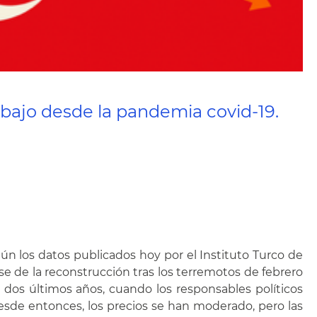
 bajo desde la pandemia covid-19.
gún los datos publicados hoy por el Instituto Turco de
se de la reconstrucción tras los terremotos de febrero
s dos últimos años, cuando los responsables políticos
esde entonces, los precios se han moderado, pero las