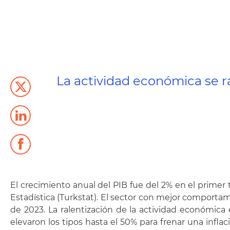
La actividad económica se ra
El crecimiento anual del PIB fue del 2% en el primer 
Estadística (Turkstat). El sector con mejor comportam
de 2023. La ralentización de la actividad económica 
elevaron los tipos hasta el 50% para frenar una inf