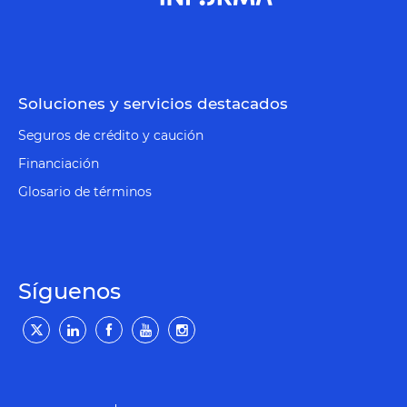
Soluciones y servicios destacados
Seguros de crédito y caución
Financiación
Glosario de términos
Síguenos