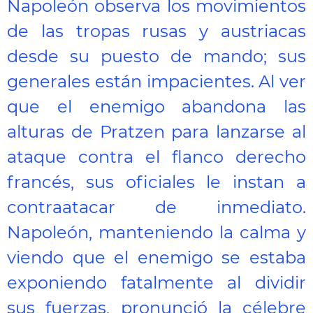
Napoleón observa los movimientos
de las tropas rusas y austriacas
desde su puesto de mando; sus
generales están impacientes. Al ver
que el enemigo abandona las
alturas de Pratzen para lanzarse al
ataque contra el flanco derecho
francés, sus oficiales le instan a
contraatacar de inmediato.
Napoleón, manteniendo la calma y
viendo que el enemigo se estaba
exponiendo fatalmente al dividir
sus fuerzas, pronunció la célebre