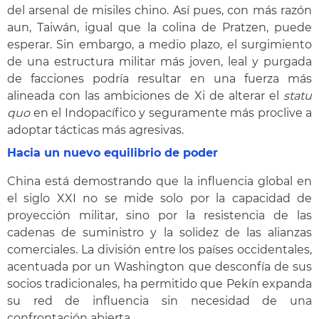
del arsenal de misiles chino. Así pues, con más razón
aun, Taiwán, igual que la colina de Pratzen, puede
esperar. Sin embargo, a medio plazo, el surgimiento
de una estructura militar más joven, leal y purgada
de facciones podría resultar en una fuerza más
alineada con las ambiciones de Xi de alterar el
statu
quo
en el Indopacífico y seguramente más proclive a
adoptar tácticas más agresivas.
Hacia un nuevo equilibrio de poder
China está demostrando que la influencia global en
el siglo XXI no se mide solo por la capacidad de
proyección militar, sino por la resistencia de las
cadenas de suministro y la solidez de las alianzas
comerciales. La división entre los países occidentales,
acentuada por un Washington que desconfía de sus
socios tradicionales, ha permitido que Pekín expanda
su red de influencia sin necesidad de una
confrontación abierta.