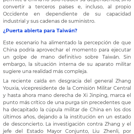
convertir a terceros países e, incluso, al propio
Occidente en dependiente de su capacidad
industrial y sus cadenas de suministro.
¿Puerta abierta para Taiwán?
Este escenario ha alimentado la percepción de que
China podría aprovechar el momento para ejecutar
un golpe de mano definitivo sobre Taiwán. Sin
embargo, la situación interna de su aparato militar
sugiere una realidad más compleja.
La reciente caída en desgracia del general Zhang
Youxia, vicepresidente de la Comisión Militar Central
y hasta ahora mano derecha de Xi Jinping, marca el
punto más crítico de una purga sin precedentes que
ha decapitado la cúpula militar de China en los dos
últimos años, dejando a la institución en un estado
de desconcierto. La investigación contra Zhang y el
jefe del Estado Mayor Conjunto, Liu Zhenli, por