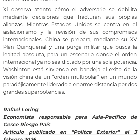
Xi observa atento cómo el adversario se debilita
mediante decisiones que fracturan sus propias
alianzas. Mientras Estados Unidos se centra en el
aislacionismo y la revisión de sus compromisos
internacionales, China se prepara, mediante su XV
Plan Quinquenal y una purga militar que busca la
lealtad absoluta, para un escenario donde el orden
internacional ya no sea dictado por una sola potencia.
Washinton está sirviendo en bandeja el éxito de la
visión china de un “orden multipolar” en un mundo
paradójicamente liderado a enorme distancia por dos
grandes superpotencias.
Rafael Loring
Economista responsable para Asia-Pacífico de
Cesce Riesgo País
Artículo publicado en "Polítca Exterior" el 3
febrero 2026