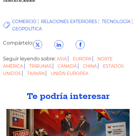
COMERCIO
RELACIONES EXTERIORES
TECNOLOGÍA
GEOPOLÍTICA
Compártelo:
Seguir leyendo sobre:
ASIA
EUROPA
NORTE
AMÉRICA
TRIBUNAS
CANADÁ
CHINA
ESTADOS
UNIDOS
TAIWÁN
UNIÓN EUROPEA
Te podría interesar