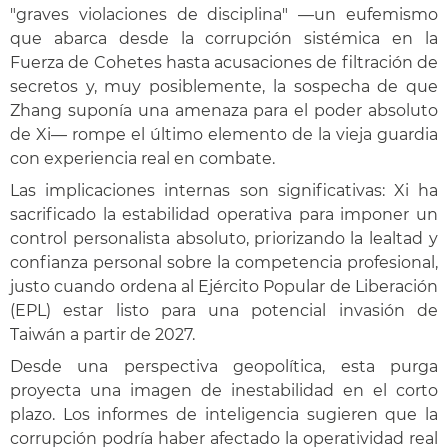
"graves violaciones de disciplina" —un eufemismo
que abarca desde la corrupción sistémica en la
Fuerza de Cohetes hasta acusaciones de filtración de
secretos y, muy posiblemente, la sospecha de que
Zhang suponía una amenaza para el poder absoluto
de Xi— rompe el último elemento de la vieja guardia
con experiencia real en combate.
Las implicaciones internas son significativas: Xi ha
sacrificado la estabilidad operativa para imponer un
control personalista absoluto, priorizando la lealtad y
confianza personal sobre la competencia profesional,
justo cuando ordena al Ejército Popular de Liberación
(EPL) estar listo para una potencial invasión de
Taiwán a partir de 2027.
Desde una perspectiva geopolítica, esta purga
proyecta una imagen de inestabilidad en el corto
plazo. Los informes de inteligencia sugieren que la
corrupción podría haber afectado la operatividad real