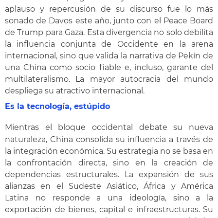
aplauso y repercusión de su discurso fue lo más
sonado de Davos este año, junto con el Peace Board
de Trump para Gaza. Esta divergencia no solo debilita
la influencia conjunta de Occidente en la arena
internacional, sino que valida la narrativa de Pekín de
una China como socio fiable e, incluso, garante del
multilateralismo. La mayor autocracia del mundo
despliega su atractivo internacional.
Es la tecnología, estúpido
Mientras el bloque occidental debate su nueva
naturaleza, China consolida su influencia a través de
la integración económica. Su estrategia no se basa en
la confrontación directa, sino en la creación de
dependencias estructurales. La expansión de sus
alianzas en el Sudeste Asiático, África y América
Latina no responde a una ideología, sino a la
exportación de bienes, capital e infraestructuras. Su