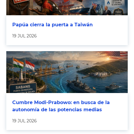
Papúa cierra la puerta a Taiwán
19 JUL 2026
Cumbre Modi-Prabowo: en busca de la
autonomía de las potencias medias
19 JUL 2026