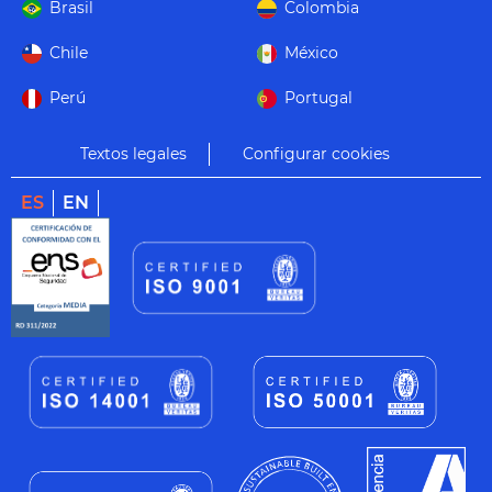
Brasil
Colombia
Chile
México
Perú
Portugal
Textos legales
Configurar cookies
ES
EN