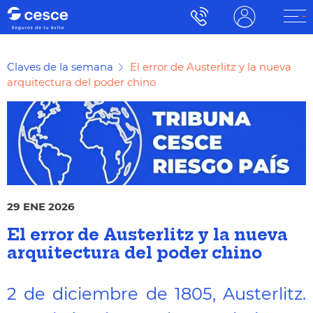
Claves de la semana
El error de Austerlitz y la nueva
arquitectura del poder chino
29 ENE 2026
El error de Austerlitz y la nueva
arquitectura del poder chino
2 de diciembre de 1805, Austerlitz.