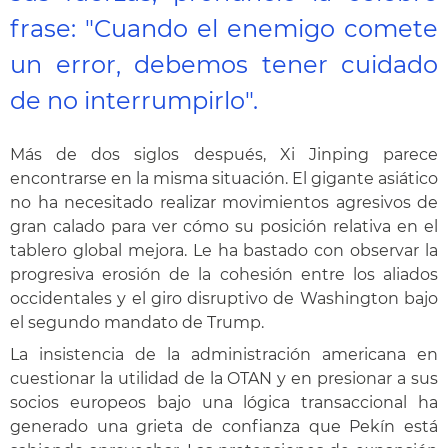
frase: "Cuando el enemigo comete
un error, debemos tener cuidado
de no interrumpirlo".
Más de dos siglos después, Xi Jinping parece
encontrarse en la misma situación. El gigante asiático
no ha necesitado realizar movimientos agresivos de
gran calado para ver cómo su posición relativa en el
tablero global mejora. Le ha bastado con observar la
progresiva erosión de la cohesión entre los aliados
occidentales y el giro disruptivo de Washington bajo
el segundo mandato de Trump.
La insistencia de la administración americana en
cuestionar la utilidad de la OTAN y en presionar a sus
socios europeos bajo una lógica transaccional ha
generado una grieta de confianza que Pekín está