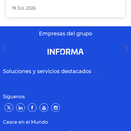
19 JUL 2026
Empresas del grupo
Soluciones y servicios destacados
Síguenos
Cesce en el Mundo