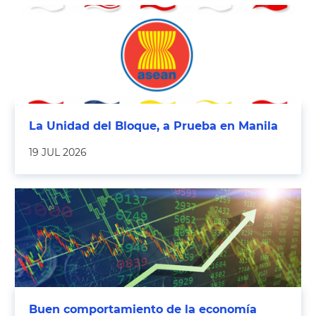
La Unidad del Bloque, a Prueba en Manila
19 JUL 2026
Buen comportamiento de la economía