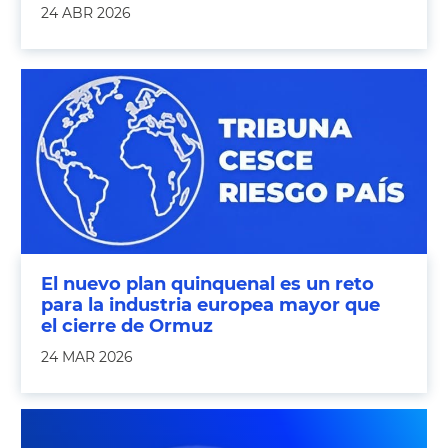
24 ABR 2026
El nuevo plan quinquenal es un reto
para la industria europea mayor que
el cierre de Ormuz
24 MAR 2026