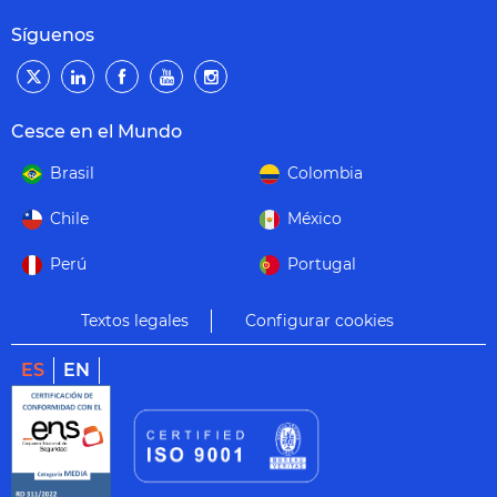
Síguenos
Cesce en el Mundo
Brasil
Colombia
Chile
México
Perú
Portugal
Textos legales
Configurar cookies
ES
EN