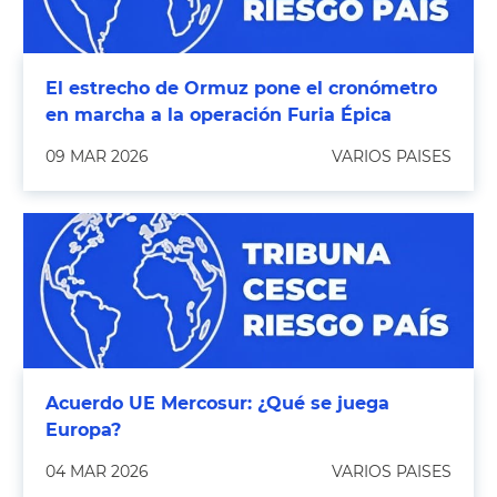
El estrecho de Ormuz pone el cronómetro
en marcha a la operación Furia Épica
09 MAR 2026
VARIOS PAISES
Acuerdo UE Mercosur: ¿Qué se juega
Europa?
04 MAR 2026
VARIOS PAISES