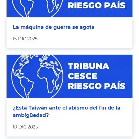
La máquina de guerra se agota
15 DIC 2025
¿Está Taiwán ante el abismo del fin de la
ambigüedad?
10 DIC 2025