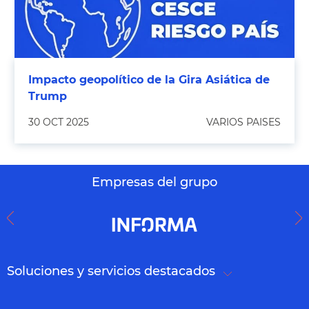
Impacto geopolítico de la Gira Asiática de
Trump
30 OCT 2025
VARIOS PAISES
Empresas del grupo
Soluciones y servicios destacados