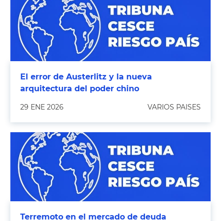
El error de Austerlitz y la nueva
arquitectura del poder chino
29 ENE 2026
VARIOS PAISES
Terremoto en el mercado de deuda