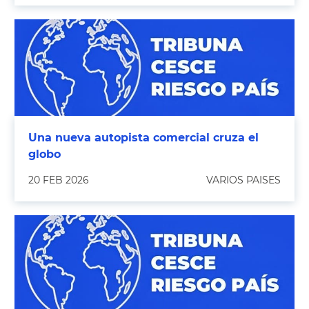
Una nueva autopista comercial cruza el
globo
20 FEB 2026
VARIOS PAISES