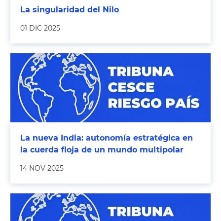
La singularidad del Nilo
01 DIC 2025
La nueva India: autonomía estratégica en
la cuerda floja de un mundo multipolar
14 NOV 2025