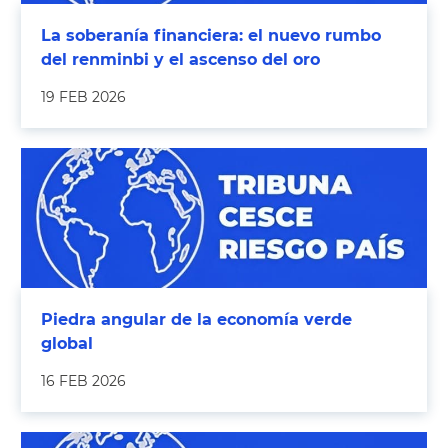
La soberanía financiera: el nuevo rumbo
del renminbi y el ascenso del oro
19 FEB 2026
Piedra angular de la economía verde
global
16 FEB 2026