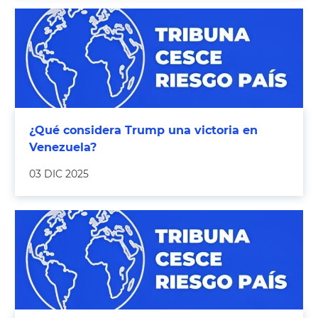
¿Qué considera Trump una victoria en
Venezuela?
03 DIC 2025