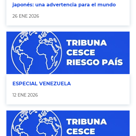
japonés: una advertencia para el mundo
26 ENE 2026
ESPECIAL VENEZUELA
12 ENE 2026