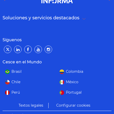
Soluciones y servicios destacados
Síguenos
Cesce en el Mundo
Brasil
Colombia
Chile
México
Perú
Portugal
Textos legales
Configurar cookies