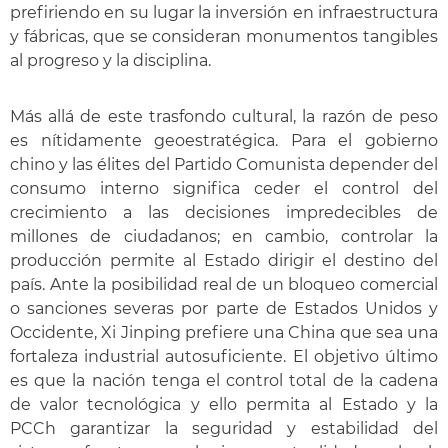
prefiriendo en su lugar la inversión en infraestructura
y fábricas, que se consideran monumentos tangibles
al progreso y la disciplina.
Más allá de este trasfondo cultural, la razón de peso
es nítidamente geoestratégica. Para el gobierno
chino y las élites del Partido Comunista depender del
consumo interno significa ceder el control del
crecimiento a las decisiones impredecibles de
millones de ciudadanos; en cambio, controlar la
producción permite al Estado dirigir el destino del
país. Ante la posibilidad real de un bloqueo comercial
o sanciones severas por parte de Estados Unidos y
Occidente, Xi Jinping prefiere una China que sea una
fortaleza industrial autosuficiente. El objetivo último
es que la nación tenga el control total de la cadena
de valor tecnológica y ello permita al Estado y la
PCCh garantizar la seguridad y estabilidad del