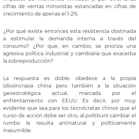
cifras de ventas minoristas estancadas en cifras de
crecimiento de apenas el 1-2%.
¿Por qué existe entonces esta resistencia obstinada
a estimular la demanda interna a través del
consumo? ¿Por qué, en cambio, se prioriza una
agresiva política industrial y cambiaria que exacerba
la sobreproducción?
La respuesta es doble: obedece a la propia
idiosincrasia china pero también a la situación
geoestratégica actual, marcada por el
enfrentamiento con EEUU. Es decir, por muy
evidente que sea para los tecnócratas chinos que el
curso de acción debe ser otro, al politburó cambiar el
rumbo le resulta antinatural y políticamente
inasumible.