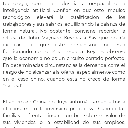
tecnología, como la industria aeroespacial o la
inteligencia artificial. Confían en que este impulso
tecnológico elevará la cualificación de los
trabajadores y sus salarios, equilibrando la balanza de
forma natural. No obstante, conviene recordar la
crítica de John Maynard Keynes a Say que podría
explicar por qué este mecanismo no está
funcionando como Pekín espera. Keynes observó
que la economía no es un circuito cerrado perfecto.
En determinadas circunstancias la demanda corre el
riesgo de no alcanzar a la oferta, especialmente como
en el caso chino, cuando esta no crece de forma
“natural”.
El ahorro en China no fluye automáticamente hacia
el consumo o la inversión productiva. Cuando las
familias enfrentan incertidumbre sobre el valor de
sus viviendas o la estabilidad de sus empleos,