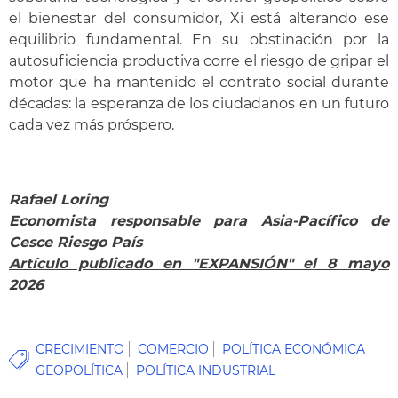
el bienestar del consumidor, Xi está alterando ese
equilibrio fundamental. En su obstinación por la
autosuficiencia productiva corre el riesgo de gripar el
motor que ha mantenido el contrato social durante
décadas: la esperanza de los ciudadanos en un futuro
cada vez más próspero.
Rafael Loring
Economista responsable para Asia-Pacífico de
Cesce Riesgo País
Artículo publicado en "EXPANSIÓN" el 8 mayo
2026
CRECIMIENTO
COMERCIO
POLÍTICA ECONÓMICA
GEOPOLÍTICA
POLÍTICA INDUSTRIAL