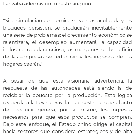
Lanzaba además un funesto augurio:
"Si la circulación económica se ve obstaculizada y los
bloqueos persisten, se producirán inevitablemente
una serie de problemas: el crecimiento económico se
ralentizará, el desempleo aumentará, la capacidad
industrial quedará ociosa, los márgenes de beneficio
de las empresas se reducirán y los ingresos de los
hogares caerán."
A pesar de que esta visionaria advertencia, la
respuesta de las autoridades está siendo la de
redoblar la apuesta por la producción. Esta lógica
recuerda a la Ley de Say, la cual sostiene que el acto
de producir genera, por sí mismo, los ingresos
necesarios para que esos productos se compren.
Bajo este enfoque, el Estado chino dirige el capital
hacia sectores que considera estratégicos y de alta