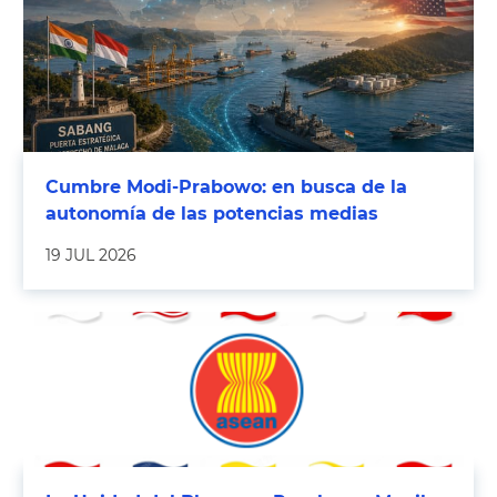
Cumbre Modi-Prabowo: en busca de la
autonomía de las potencias medias
19 JUL 2026