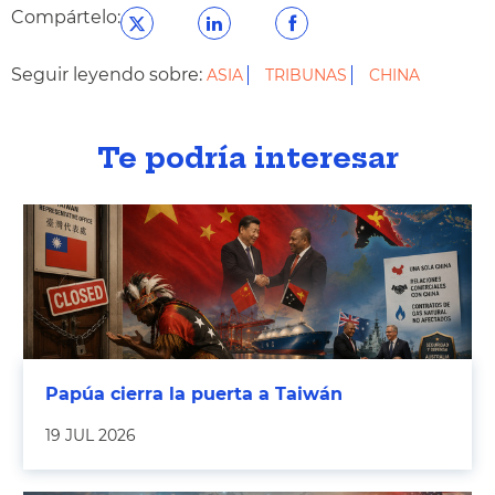
Compártelo:
Seguir leyendo sobre:
ASIA
TRIBUNAS
CHINA
Te podría interesar
Papúa cierra la puerta a Taiwán
19 JUL 2026