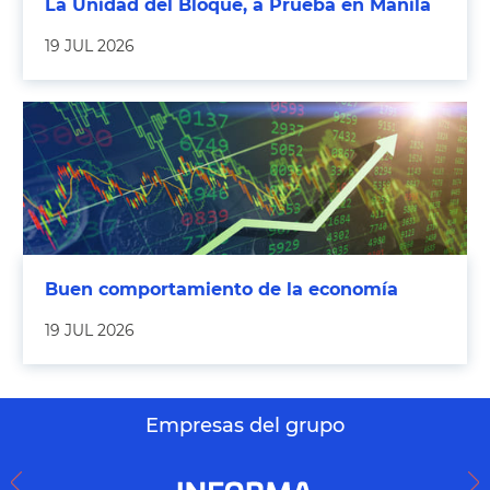
La Unidad del Bloque, a Prueba en Manila
19 JUL 2026
Buen comportamiento de la economía
19 JUL 2026
Empresas del grupo