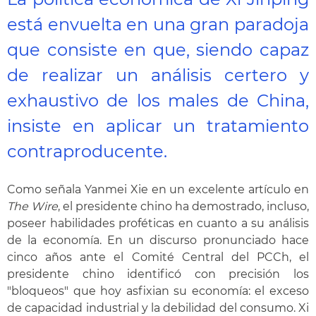
está envuelta en una gran paradoja
que consiste en que, siendo capaz
de realizar un análisis certero y
exhaustivo de los males de China,
insiste en aplicar un tratamiento
contraproducente.
Como señala Yanmei Xie en un excelente artículo en
The Wire
, el presidente chino ha demostrado, incluso,
poseer habilidades proféticas en cuanto a su análisis
de la economía. En un discurso pronunciado hace
cinco años ante el Comité Central del PCCh, el
presidente chino identificó con precisión los
"bloqueos" que hoy asfixian su economía: el exceso
de capacidad industrial y la debilidad del consumo. Xi