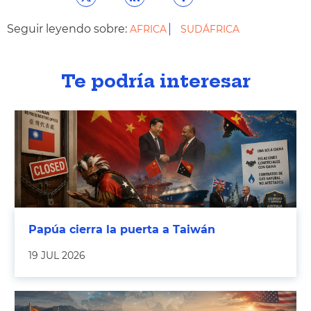
Seguir leyendo sobre:
AFRICA
SUDÁFRICA
Te podría interesar
Papúa cierra la puerta a Taiwán
19 JUL 2026