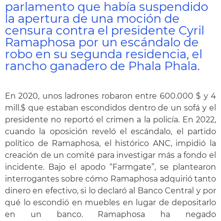
parlamento que había suspendido
la apertura de una moción de
censura contra el presidente Cyril
Ramaphosa por un escándalo de
robo en su segunda residencia, el
rancho ganadero de Phala Phala.
En 2020, unos ladrones robaron entre 600.000 $ y 4
mill.$ que estaban escondidos dentro de un sofá y el
presidente no reportó el crimen a la policía. En 2022,
cuando la oposición reveló el escándalo, el partido
político de Ramaphosa, el histórico ANC, impidió la
creación de un comité para investigar más a fondo el
incidente. Bajo el apodo “Farmgate”, se plantearon
interrogantes sobre cómo Ramaphosa adquirió tanto
dinero en efectivo, si lo declaró al Banco Central y por
qué lo escondió en muebles en lugar de depositarlo
en un banco. Ramaphosa ha negado