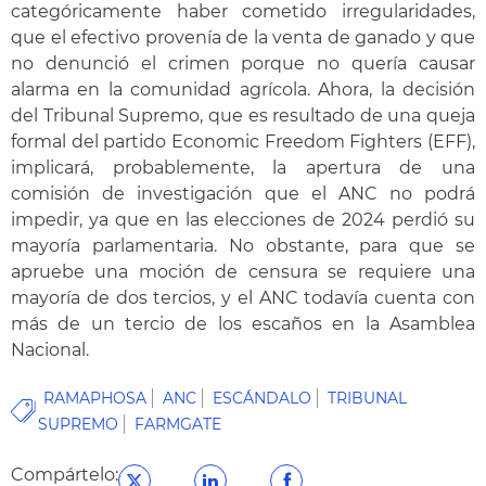
categóricamente haber cometido irregularidades,
que el efectivo provenía de la venta de ganado y que
no denunció el crimen porque no quería causar
alarma en la comunidad agrícola. Ahora, la decisión
del Tribunal Supremo, que es resultado de una queja
formal del partido Economic Freedom Fighters (EFF),
implicará, probablemente, la apertura de una
comisión de investigación que el ANC no podrá
impedir, ya que en las elecciones de 2024 perdió su
mayoría parlamentaria. No obstante, para que se
apruebe una moción de censura se requiere una
mayoría de dos tercios, y el ANC todavía cuenta con
más de un tercio de los escaños en la Asamblea
Nacional.
RAMAPHOSA
ANC
ESCÁNDALO
TRIBUNAL
SUPREMO
FARMGATE
Compártelo: