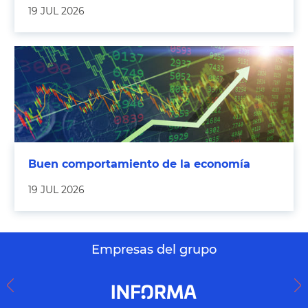
19 JUL 2026
Buen comportamiento de la economía
19 JUL 2026
Empresas del grupo