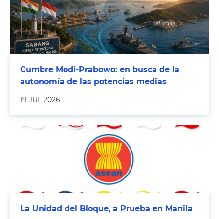
Cumbre Modi-Prabowo: en busca de la
autonomía de las potencias medias
19 JUL 2026
La Unidad del Bloque, a Prueba en Manila