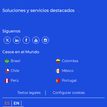
Soluciones y servicios destacados
Síguenos
Cesce en el Mundo
Brasil
Colombia
Chile
México
Perú
Portugal
Textos legales
Configurar cookies
ES
EN