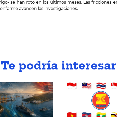
rigo- se han roto en los últimos meses. Las fricciones e
conforme avancen las investigaciones.
Te podría interesar