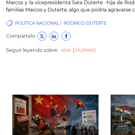
Marcos y la vicepresidenta Sara Duterte -hija de Rod
familias Marcos y Duterte, algo que podría agravarse 
POLÍTICA NACIONAL
RODRIGO DUTERTE
Compártelo:
Seguir leyendo sobre:
ASIA
FILIPINAS