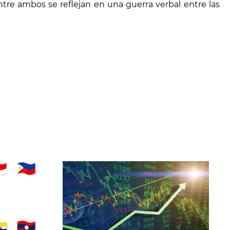
ntre ambos se reflejan en una guerra verbal entre las