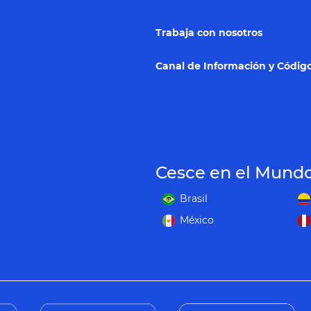
Trabaja con nosotros
Canal de Información y Código
Cesce en el Mund
Brasil
México