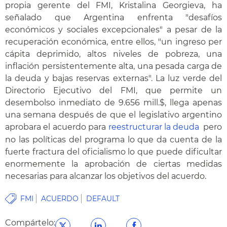
propia gerente del FMI, Kristalina Georgieva, ha
señalado que Argentina enfrenta "desafíos
económicos y sociales excepcionales" a pesar de la
recuperación económica, entre ellos, "un ingreso per
cápita deprimido, altos niveles de pobreza, una
inflación persistentemente alta, una pesada carga de
la deuda y bajas reservas externas". La luz verde del
Directorio Ejecutivo del FMI, que permite un
desembolso inmediato de 9.656 mill.$, llega apenas
una semana después de que el legislativo argentino
aprobara el acuerdo para
reestructurar la deuda
pero
no las políticas del programa lo que da cuenta de la
fuerte fractura del oficialismo lo que puede dificultar
enormemente la aprobación de ciertas medidas
necesarias para alcanzar los objetivos del acuerdo.
FMI
ACUERDO
DEFAULT
Compártelo: