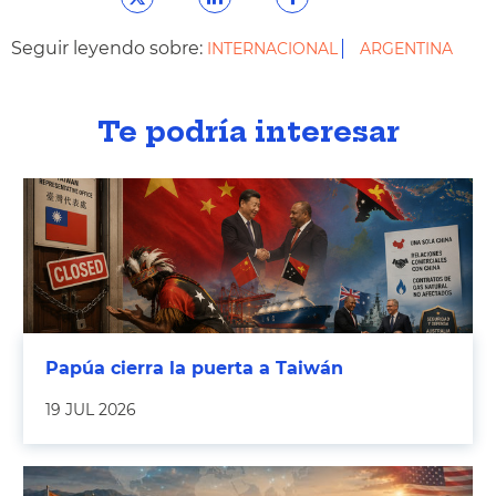
Seguir leyendo sobre:
INTERNACIONAL
ARGENTINA
Te podría interesar
Papúa cierra la puerta a Taiwán
19 JUL 2026