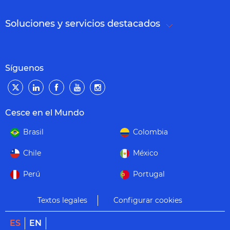
Soluciones y servicios destacados
Síguenos
Cesce en el Mundo
Brasil
Colombia
Chile
México
Perú
Portugal
Textos legales
Configurar cookies
ES
EN