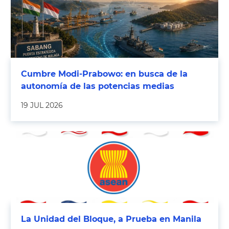
Cumbre Modi-Prabowo: en busca de la
autonomía de las potencias medias
19 JUL 2026
La Unidad del Bloque, a Prueba en Manila