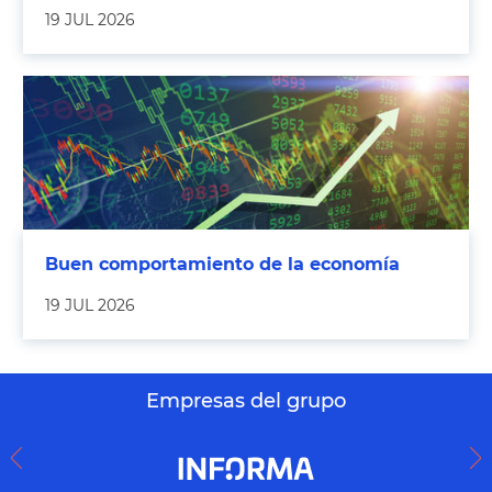
19 JUL 2026
Buen comportamiento de la economía
19 JUL 2026
Empresas del grupo