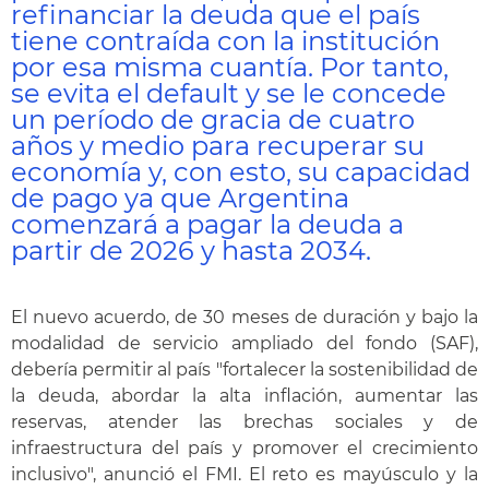
refinanciar la deuda que el país
tiene contraída con la institución
por esa misma cuantía. Por tanto,
se evita el default y se le concede
un período de gracia de cuatro
años y medio para recuperar su
economía y, con esto, su capacidad
de pago ya que Argentina
comenzará a pagar la deuda a
partir de 2026 y hasta 2034.
El nuevo acuerdo, de 30 meses de duración y bajo la
modalidad de servicio ampliado del fondo (SAF),
debería permitir al país "fortalecer la sostenibilidad de
la deuda, abordar la alta inflación, aumentar las
reservas, atender las brechas sociales y de
infraestructura del país y promover el crecimiento
inclusivo", anunció el FMI. El reto es mayúsculo y la