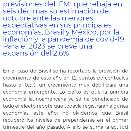
previsiones del FMI que rebaja en
seis décimas su estimación de
octubre ante las menores
expectativas en sus principales
economías, Brasil y México, por la
inflación y la pandemia de covid-19.
Para el 2023 se prevé una
expansión del 2,6%.
En el caso de Brasil se ha recortado la previsión de
crecimiento de este año en 1,2 puntos porcentuales
hasta el 0,3%, un crecimiento muy débil para una
economía emergente. Lo cierto es que la primera
economía latinoamericana ya se ha beneficiado de
todo el efecto rebote que todavía registrarán algunas
economías este año; no olvidemos que Brasil
recuperó los niveles de prepandemia en el primer
trimestre del año pasado. A ello se suma la actitud