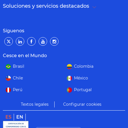
Soluciones y servicios destacados
Síguenos
Cesce en el Mundo
Brasil
Colombia
Chile
México
Perú
Portugal
Textos legales
Configurar cookies
ES
EN