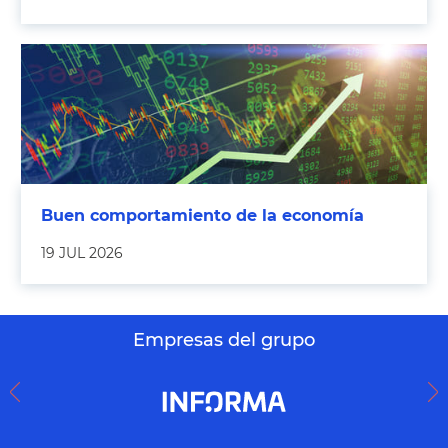
Buen comportamiento de la economía
19 JUL 2026
Empresas del grupo