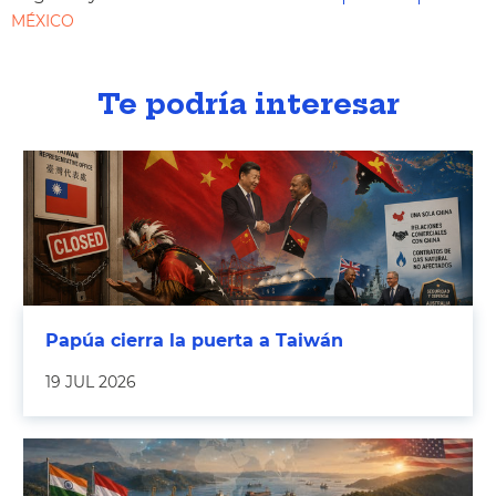
MÉXICO
Te podría interesar
Papúa cierra la puerta a Taiwán
19 JUL 2026