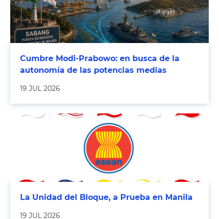
Cumbre Modi-Prabowo: en busca de la
autonomía de las potencias medias
19 JUL 2026
La Unidad del Bloque, a Prueba en Manila
19 JUL 2026