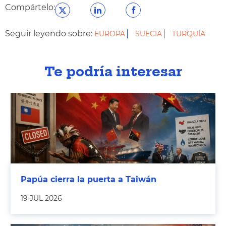
Compártelo:
Seguir leyendo sobre:
EUROPA
SUECIA
TURQUÍA
Te podría interesar
Papúa cierra la puerta a Taiwán
19 JUL 2026