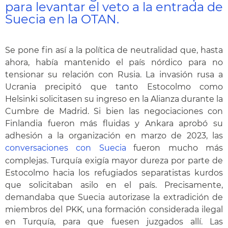
para levantar el veto a la entrada de
Suecia en la OTAN.
Se pone fin así a la política de neutralidad que, hasta
ahora, había mantenido el país nórdico para no
tensionar su relación con Rusia. La invasión rusa a
Ucrania precipitó que tanto Estocolmo como
Helsinki solicitasen su ingreso en la Alianza durante la
Cumbre de Madrid. Si bien las negociaciones con
Finlandia fueron más fluidas y Ankara aprobó su
adhesión a la organización en marzo de 2023, las
conversaciones con Suecia
fueron mucho más
complejas. Turquía exigía mayor dureza por parte de
Estocolmo hacia los refugiados separatistas kurdos
que solicitaban asilo en el país. Precisamente,
demandaba que Suecia autorizase la extradición de
miembros del PKK, una formación considerada ilegal
en Turquía, para que fuesen juzgados allí. Las