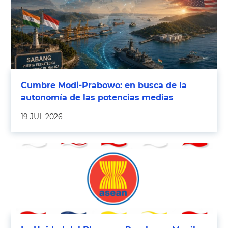
Cumbre Modi-Prabowo: en busca de la
autonomía de las potencias medias
19 JUL 2026