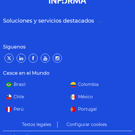
Soluciones y servicios destacados
Síguenos
Cesce en el Mundo
Brasil
Colombia
Chile
México
Perú
Portugal
Textos legales
Configurar cookies