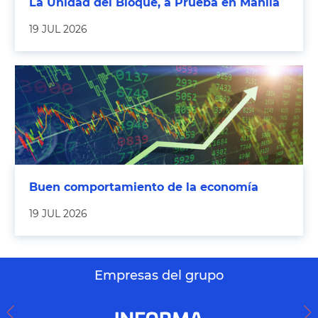
La Unidad del Bloque, a Prueba en Manila
19 JUL 2026
Buen comportamiento de la economía
19 JUL 2026
Empresas del grupo