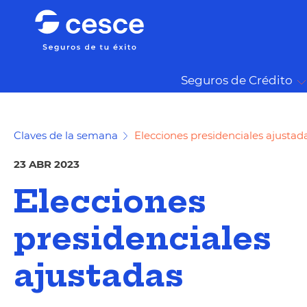
Seguros de Crédito
Claves de la semana
Elecciones presidenciales ajustad
23 ABR 2023
Elecciones
presidenciales
ajustadas