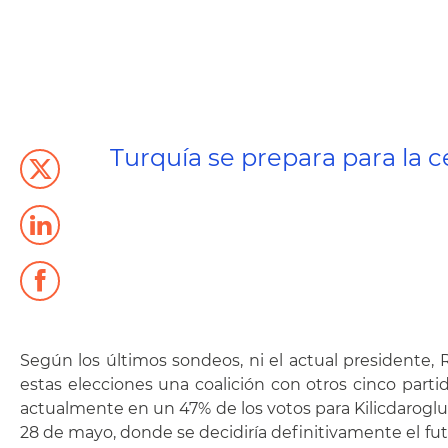
Turquía se prepara para la 
Según los últimos sondeos, ni el actual presidente, 
estas elecciones una coalición con otros cinco partid
actualmente en un 47% de los votos para Kilicdaroglu 
28 de mayo, donde se decidiría definitivamente el futur