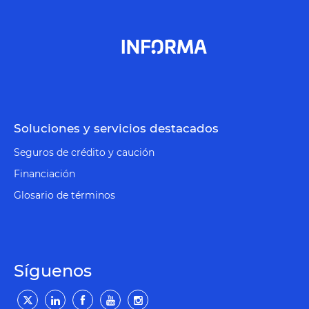
Soluciones y servicios destacados
Seguros de crédito y caución
Financiación
Glosario de términos
Síguenos