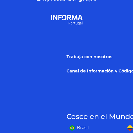
Trabaja con nosotros
Canal de Información y Código
Cesce en el Mund
Brasil