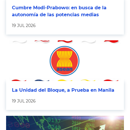
Cumbre Modi-Prabowo: en busca de la
autonomía de las potencias medias
19 JUL 2026
La Unidad del Bloque, a Prueba en Manila
19 JUL 2026