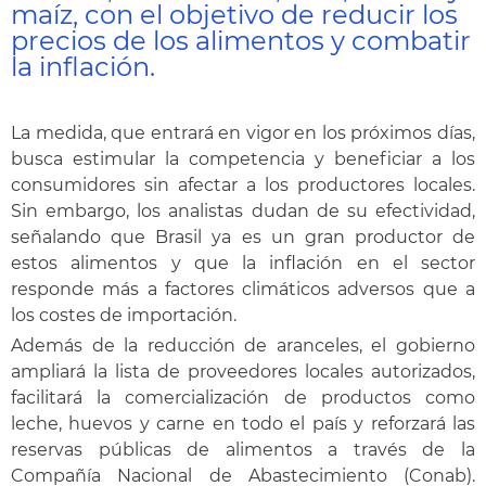
maíz, con el objetivo de reducir los
precios de los alimentos y combatir
la inflación.
La medida, que entrará en vigor en los próximos días,
busca estimular la competencia y beneficiar a los
consumidores sin afectar a los productores locales.
Sin embargo, los analistas dudan de su efectividad,
señalando que Brasil ya es un gran productor de
estos alimentos y que la inflación en el sector
responde más a factores climáticos adversos que a
los costes de importación.
Además de la reducción de aranceles, el gobierno
ampliará la lista de proveedores locales autorizados,
facilitará la comercialización de productos como
leche, huevos y carne en todo el país y reforzará las
reservas públicas de alimentos a través de la
Compañía Nacional de Abastecimiento (Conab).