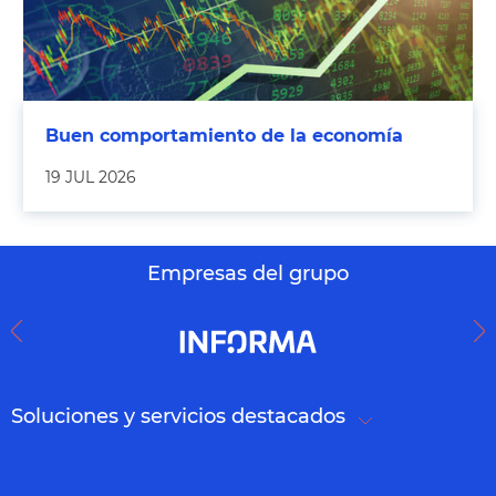
Buen comportamiento de la economía
19 JUL 2026
Empresas del grupo
Soluciones y servicios destacados