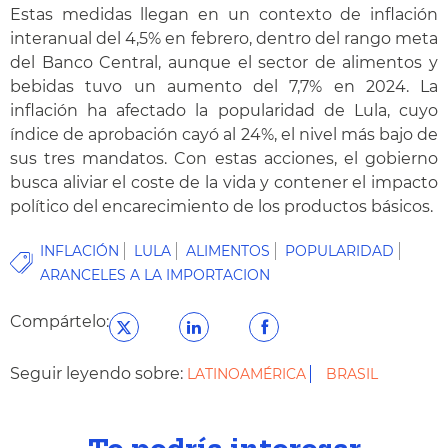
Estas medidas llegan en un contexto de inflación
interanual del 4,5% en febrero, dentro del rango meta
del Banco Central, aunque el sector de alimentos y
bebidas tuvo un aumento del 7,7% en 2024. La
inflación ha afectado la popularidad de Lula, cuyo
índice de aprobación cayó al 24%, el nivel más bajo de
sus tres mandatos. Con estas acciones, el gobierno
busca aliviar el coste de la vida y contener el impacto
político del encarecimiento de los productos básicos.
INFLACIÓN
LULA
ALIMENTOS
POPULARIDAD
ARANCELES A LA IMPORTACION
Compártelo:
Seguir leyendo sobre:
LATINOAMÉRICA
BRASIL