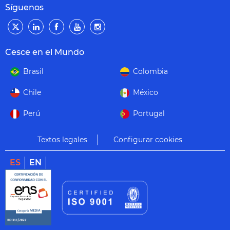
Síguenos
Cesce en el Mundo
Brasil
Colombia
Chile
México
Perú
Portugal
Textos legales
Configurar cookies
ES
EN